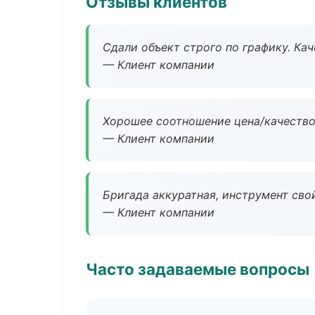
Отзывы клиентов
Сдали объект строго по графику. Ка
— Клиент компании
Хорошее соотношение цена/качество
— Клиент компании
Бригада аккуратная, инструмент свой
— Клиент компании
Часто задаваемые вопросы