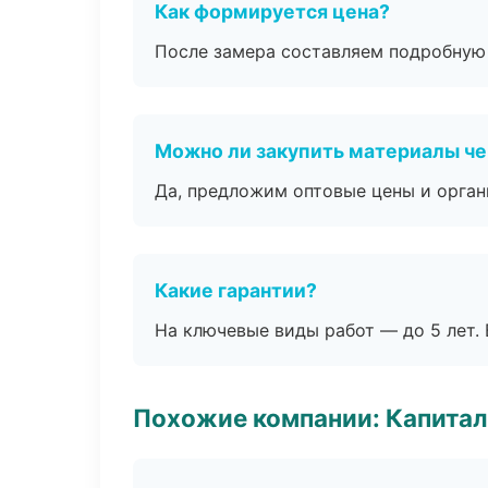
Как формируется цена?
После замера составляем подробную 
Можно ли закупить материалы че
Да, предложим оптовые цены и орган
Какие гарантии?
На ключевые виды работ — до 5 лет. 
Похожие компании: Капитал