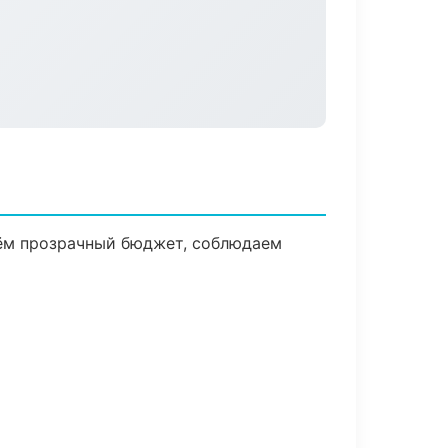
дём прозрачный бюджет, соблюдаем