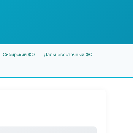
Сибирский ФО
Дальневосточный ФО