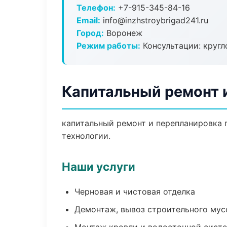
Телефон:
+7-915-345-84-16
Email:
info@inzhstroybrigad241.ru
Город:
Воронеж
Режим работы:
Консультации: кругл
Капитальный ремонт 
капитальный ремонт и перепланировка 
технологии.
Наши услуги
Черновая и чистовая отделка
Демонтаж, вывоз строительного мус