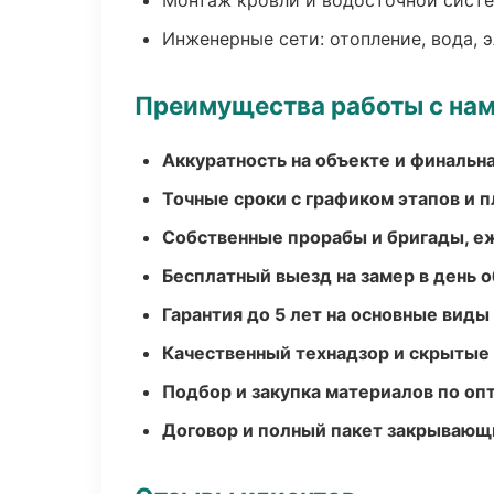
Монтаж кровли и водосточной сист
Инженерные сети: отопление, вода, 
Преимущества работы с на
Аккуратность на объекте и финальн
Точные сроки с графиком этапов и 
Собственные прорабы и бригады, е
Бесплатный выезд на замер в день 
Гарантия до 5 лет на основные виды
Качественный технадзор и скрытые
Подбор и закупка материалов по о
Договор и полный пакет закрывающ