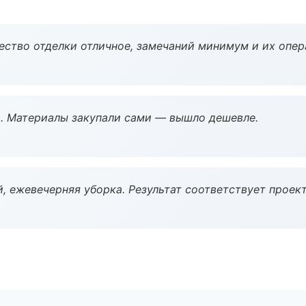
чество отделки отличное, замечаний минимум и их опер
. Материалы закупали сами — вышло дешевле.
, ежевечерняя уборка. Результат соответствует проект