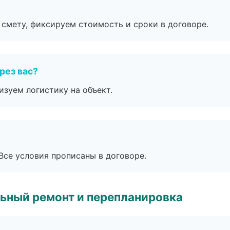
смету, фиксируем стоимость и сроки в договоре.
рез вас?
изуем логистику на объект.
Все условия прописаны в договоре.
ьный ремонт и перепланировка