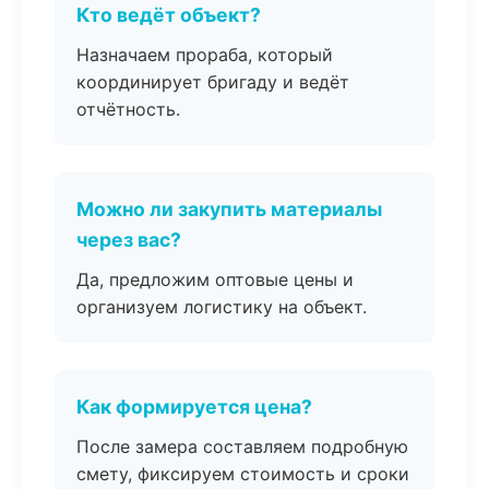
Кто ведёт объект?
Назначаем прораба, который
координирует бригаду и ведёт
отчётность.
Можно ли закупить материалы
через вас?
Да, предложим оптовые цены и
организуем логистику на объект.
Как формируется цена?
После замера составляем подробную
смету, фиксируем стоимость и сроки