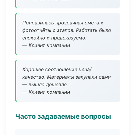
Понравилась прозрачная смета и
фотоотчёты с этапов. Работать было
спокойно и предсказуемо.
— Клиент компании
Хорошее соотношение цена/
качество. Материалы закупали сами
— вышло дешевле.
— Клиент компании
Часто задаваемые вопросы