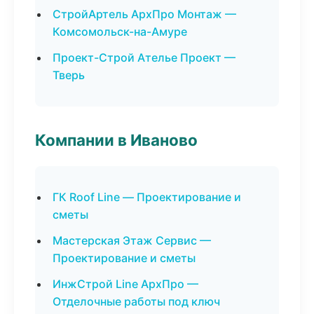
СтройАртель АрхПро Монтаж —
Комсомольск-на-Амуре
Проект-Строй Ателье Проект —
Тверь
Компании в Иваново
ГК Roof Line — Проектирование и
сметы
Мастерская Этаж Сервис —
Проектирование и сметы
ИнжСтрой Line АрхПро —
Отделочные работы под ключ