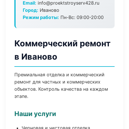
Email:
info@proektstroyserv428.ru
Город:
Иваново
Режим работы:
Пн-Вс: 09:00-20:00
Коммерческий ремонт
в Иваново
Премиальная отделка и коммерческий
ремонт для частных и коммерческих
объектов. Контроль качества на каждом
этапе.
Наши услуги
Черновая и чистовая отделка