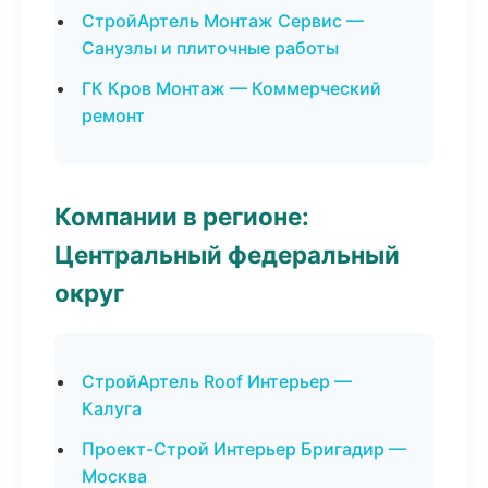
СтройАртель Монтаж Сервис —
Санузлы и плиточные работы
ГК Кров Монтаж — Коммерческий
ремонт
Компании в регионе:
Центральный федеральный
округ
СтройАртель Roof Интерьер —
Калуга
Проект-Строй Интерьер Бригадир —
Москва