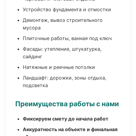
Устройство фундамента и отмостки
Демонтаж, вывоз строительного
мусора
Плиточные работы, ванная под ключ
Фасады: утепление, штукатурка,
сайдинг
Натяжные и реечные потолки
Ландшафт: дорожки, зоны отдыха,
подсветка
Преимущества работы с нами
Фиксируем смету до начала работ
Аккуратность на объекте и финальная