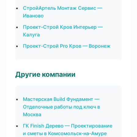
СтройАртель Монтаж Сервис —
Иваново
Проект-Строй Кров Интерьер —
Калуга
Проект-Строй Pro Кров — Воронеж
Другие компании
Мастерская Build Фундамент —
Отделочные работы под ключ в
Москва
ГК Finish Дерево — Проектирование
и сметы в Комсомольск-на-Амуре