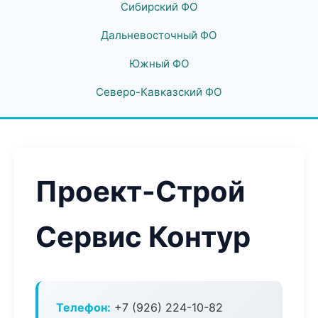
Сибирский ФО
Дальневосточный ФО
Южный ФО
Северо-Кавказский ФО
Проект-Строй
Сервис Контур
Телефон:
+7 (926) 224-10-82