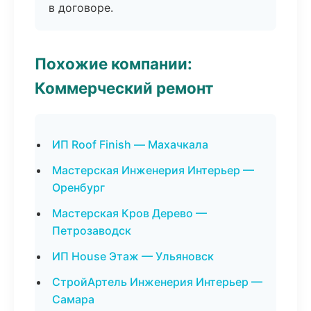
в договоре.
Похожие компании:
Коммерческий ремонт
ИП Roof Finish — Махачкала
Мастерская Инженерия Интерьер —
Оренбург
Мастерская Кров Дерево —
Петрозаводск
ИП House Этаж — Ульяновск
СтройАртель Инженерия Интерьер —
Самара