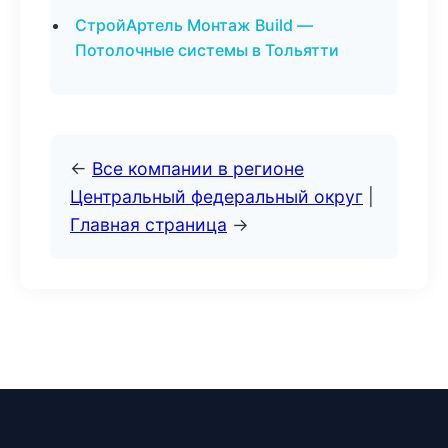
СтройАртель Монтаж Build —
Потолочные системы в Тольятти
←
Все компании в регионе
Центральный федеральный округ
|
Главная страница
→