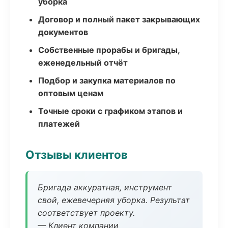
уборка
Договор и полный пакет закрывающих
документов
Собственные прорабы и бригады,
еженедельный отчёт
Подбор и закупка материалов по
оптовым ценам
Точные сроки с графиком этапов и
платежей
Отзывы клиентов
Бригада аккуратная, инструмент
свой, ежевечерняя уборка. Результат
соответствует проекту.
— Клиент компании