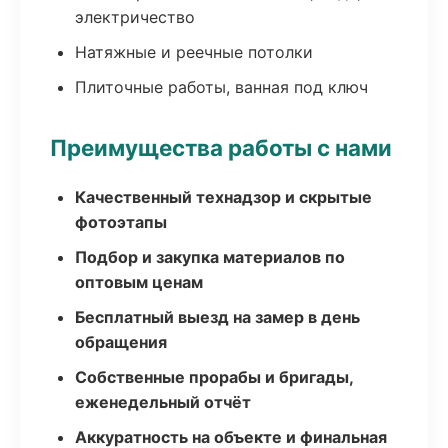
электричество
Натяжные и реечные потолки
Плиточные работы, ванная под ключ
Преимущества работы с нами
Качественный технадзор и скрытые
фотоэтапы
Подбор и закупка материалов по
оптовым ценам
Бесплатный выезд на замер в день
обращения
Собственные прорабы и бригады,
еженедельный отчёт
Аккуратность на объекте и финальная