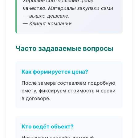
Хорошее соотношение цена/
качество. Материалы закупали сами
— вышло дешевле.
— Клиент компании
Часто задаваемые вопросы
Как формируется цена?
После замера составляем подробную
смету, фиксируем стоимость и сроки
в договоре.
Кто ведёт объект?
Назначаем прораба, который