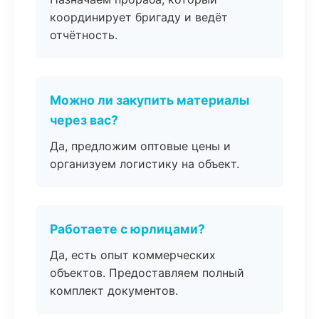
координирует бригаду и ведёт
отчётность.
Можно ли закупить материалы
через вас?
Да, предложим оптовые цены и
организуем логистику на объект.
Работаете с юрлицами?
Да, есть опыт коммерческих
объектов. Предоставляем полный
комплект документов.