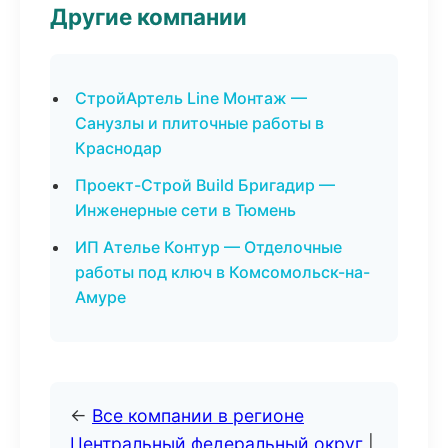
Другие компании
СтройАртель Line Монтаж —
Санузлы и плиточные работы в
Краснодар
Проект-Строй Build Бригадир —
Инженерные сети в Тюмень
ИП Ателье Контур — Отделочные
работы под ключ в Комсомольск-на-
Амуре
←
Все компании в регионе
Центральный федеральный округ
|