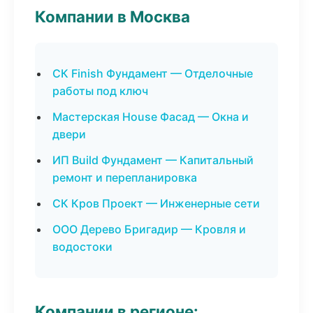
Компании в Москва
СК Finish Фундамент — Отделочные
работы под ключ
Мастерская House Фасад — Окна и
двери
ИП Build Фундамент — Капитальный
ремонт и перепланировка
СК Кров Проект — Инженерные сети
ООО Дерево Бригадир — Кровля и
водостоки
Компании в регионе: