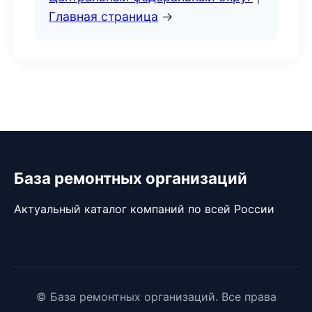
Главная страница
→
База ремонтных организаций
Актуальный каталог компаний по всей России
© База ремонтных организаций. Все права