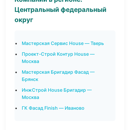
Центральный федеральный
округ
Мастерская Сервис House — Тверь
Проект-Строй Контур House —
Москва
Мастерская Бригадир Фасад —
Брянск
ИнжСтрой House Бригадир —
Москва
ГК Фасад Finish — Иваново