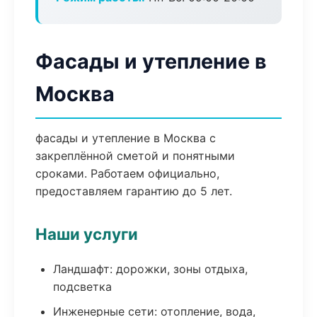
Фасады и утепление в
Москва
фасады и утепление в Москва с
закреплённой сметой и понятными
сроками. Работаем официально,
предоставляем гарантию до 5 лет.
Наши услуги
Ландшафт: дорожки, зоны отдыха,
подсветка
Инженерные сети: отопление, вода,