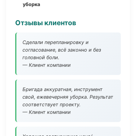
уборка
Отзывы клиентов
Сделали перепланировку и
согласование, всё законно и без
головной боли.
— Клиент компании
Бригада аккуратная, инструмент
свой, ежевечерняя уборка. Результат
соответствует проекту.
— Клиент компании