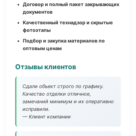
Договор и полный пакет закрывающих
документов
Качественный технадзор и скрытые
фотоэтапы
Подбор и закупка материалов по
оптовым ценам
Отзывы клиентов
Сдали объект строго по графику.
Качество отделки отличное,
замечаний минимум и их оперативно
исправили.
— Клиент компании