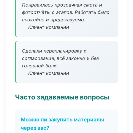
Понравилась прозрачная смета и
фотоотчёты с этапов. Работать было
спокойно и предсказуемо.
— Клиент компании
Сделали перепланировку и
согласование, всё законно и без
головной боли.
— Клиент компании
Часто задаваемые вопросы
Можно ли закупить материалы
через вас?