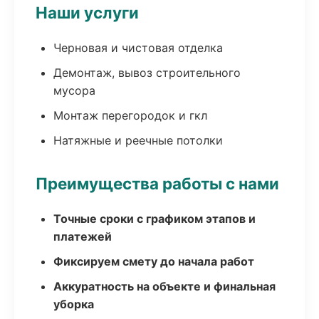
Наши услуги
Черновая и чистовая отделка
Демонтаж, вывоз строительного
мусора
Монтаж перегородок и гкл
Натяжные и реечные потолки
Преимущества работы с нами
Точные сроки с графиком этапов и
платежей
Фиксируем смету до начала работ
Аккуратность на объекте и финальная
уборка