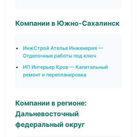
Компании в Южно-Сахалинск
ИнжСтрой Ателье Инженерия —
Отделочные работы под ключ
ИП Интерьер Кров — Капитальный
ремонт и перепланировка
Компании в регионе:
Дальневосточный
федеральный округ