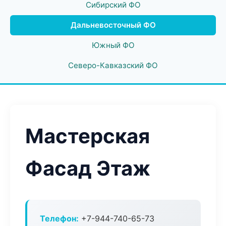
Сибирский ФО
Дальневосточный ФО
Южный ФО
Северо-Кавказский ФО
Мастерская
Фасад Этаж
Телефон:
+7-944-740-65-73