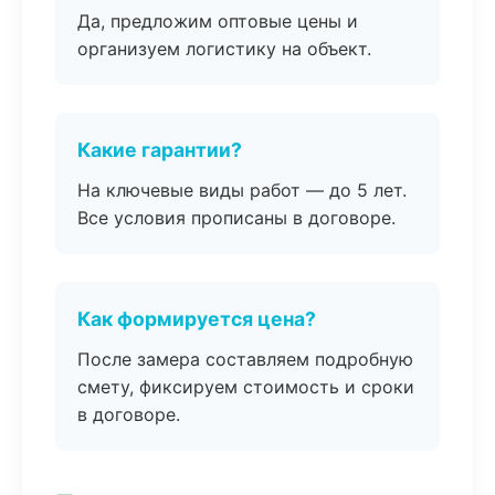
Да, предложим оптовые цены и
организуем логистику на объект.
Какие гарантии?
На ключевые виды работ — до 5 лет.
Все условия прописаны в договоре.
Как формируется цена?
После замера составляем подробную
смету, фиксируем стоимость и сроки
в договоре.