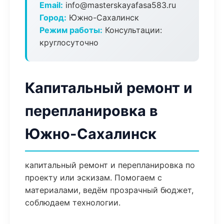
Email:
info@masterskayafasa583.ru
Город:
Южно-Сахалинск
Режим работы:
Консультации:
круглосуточно
Капитальный ремонт и
перепланировка в
Южно-Сахалинск
капитальный ремонт и перепланировка по
проекту или эскизам. Помогаем с
материалами, ведём прозрачный бюджет,
соблюдаем технологии.