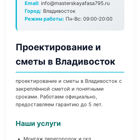
Email:
info@masterskayafasa795.ru
Город:
Владивосток
Режим работы:
Пн-Вс: 09:00-20:00
Проектирование и
сметы в Владивосток
проектирование и сметы в Владивосток с
закреплённой сметой и понятными
сроками. Работаем официально,
предоставляем гарантию до 5 лет.
Наши услуги
Монтаж перегородок и гкл