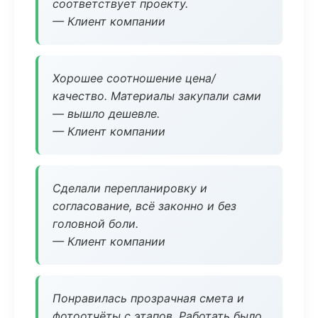
соответствует проекту.
— Клиент компании
Хорошее соотношение цена/
качество. Материалы закупали сами
— вышло дешевле.
— Клиент компании
Сделали перепланировку и
согласование, всё законно и без
головной боли.
— Клиент компании
Понравилась прозрачная смета и
фотоотчёты с этапов. Работать было