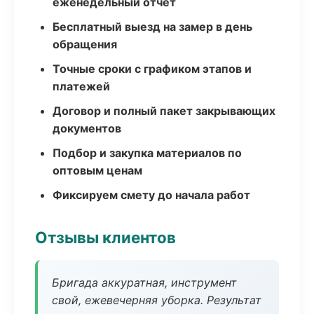
еженедельный отчёт
Бесплатный выезд на замер в день
обращения
Точные сроки с графиком этапов и
платежей
Договор и полный пакет закрывающих
документов
Подбор и закупка материалов по
оптовым ценам
Фиксируем смету до начала работ
Отзывы клиентов
Бригада аккуратная, инструмент
свой, ежевечерняя уборка. Результат