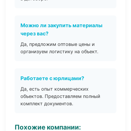
Можно ли закупить материалы
через вас?
Да, предложим оптовые цены и
организуем логистику на объект.
Работаете с юрлицами?
Да, есть опыт коммерческих
объектов. Предоставляем полный
комплект документов.
Похожие компании: