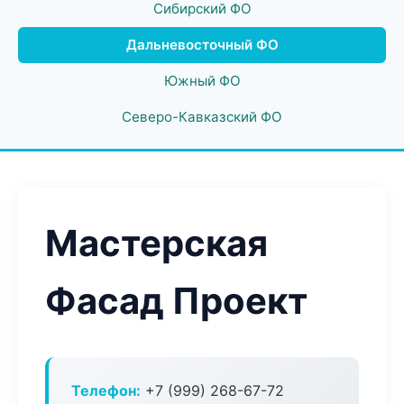
Сибирский ФО
Дальневосточный ФО
Южный ФО
Северо-Кавказский ФО
Мастерская
Фасад Проект
Телефон:
+7 (999) 268-67-72