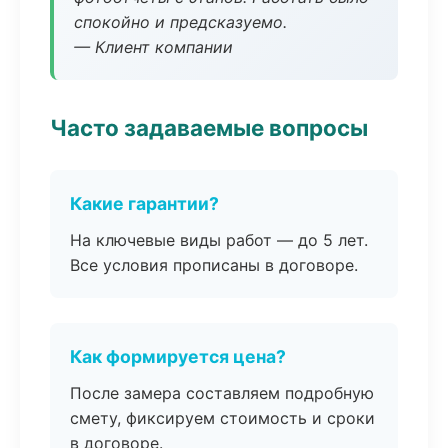
спокойно и предсказуемо.
— Клиент компании
Часто задаваемые вопросы
Какие гарантии?
На ключевые виды работ — до 5 лет.
Все условия прописаны в договоре.
Как формируется цена?
После замера составляем подробную
смету, фиксируем стоимость и сроки
в договоре.