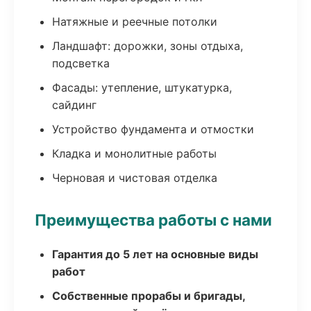
Натяжные и реечные потолки
Ландшафт: дорожки, зоны отдыха,
подсветка
Фасады: утепление, штукатурка,
сайдинг
Устройство фундамента и отмостки
Кладка и монолитные работы
Черновая и чистовая отделка
Преимущества работы с нами
Гарантия до 5 лет на основные виды
работ
Собственные прорабы и бригады,