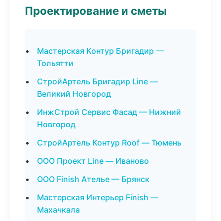
Проектирование и сметы
Мастерская Контур Бригадир —
Тольятти
СтройАртель Бригадир Line —
Великий Новгород
ИнжСтрой Сервис Фасад — Нижний
Новгород
СтройАртель Контур Roof — Тюмень
ООО Проект Line — Иваново
ООО Finish Ателье — Брянск
Мастерская Интерьер Finish —
Махачкала