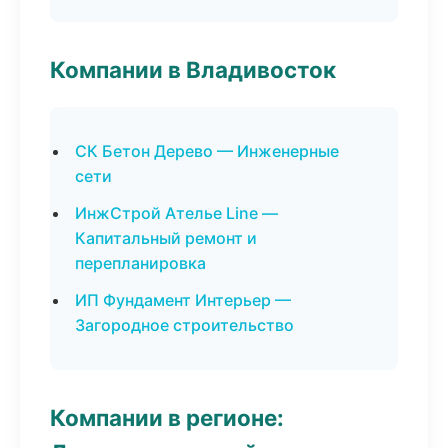
Компании в Владивосток
СК Бетон Дерево — Инженерные
сети
ИнжСтрой Ателье Line —
Капитальный ремонт и
перепланировка
ИП Фундамент Интерьер —
Загородное строительство
Компании в регионе: