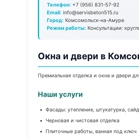
Телефон:
+7 (956) 831-57-92
Email:
info@servisbeton515.ru
Город:
Комсомольск-на-Амуре
Режим работы:
Консультации: кругл
Окна и двери в Комс
Премиальная отделка и окна и двери дл
Наши услуги
Фасады: утепление, штукатурка, сай
Черновая и чистовая отделка
Плиточные работы, ванная под ключ