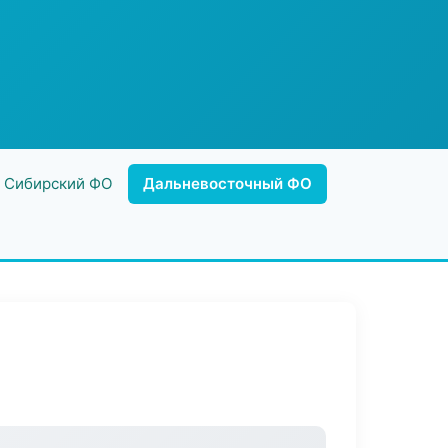
Сибирский ФО
Дальневосточный ФО