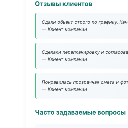
Отзывы клиентов
Сдали объект строго по графику. Ка
— Клиент компании
Сделали перепланировку и согласован
— Клиент компании
Понравилась прозрачная смета и фот
— Клиент компании
Часто задаваемые вопросы