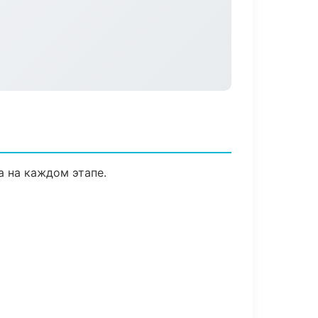
а на каждом этапе.