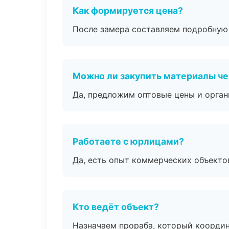
Как формируется цена?
После замера составляем подробную 
Можно ли закупить материалы че
Да, предложим оптовые цены и орган
Работаете с юрлицами?
Да, есть опыт коммерческих объекто
Кто ведёт объект?
Назначаем прораба, который координ