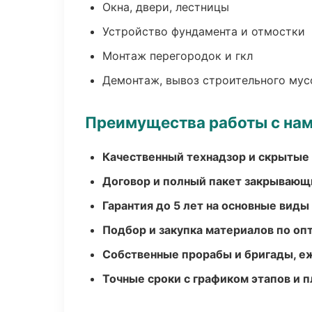
Окна, двери, лестницы
Устройство фундамента и отмостки
Монтаж перегородок и гкл
Демонтаж, вывоз строительного мус
Преимущества работы с на
Качественный технадзор и скрытые
Договор и полный пакет закрывающ
Гарантия до 5 лет на основные виды
Подбор и закупка материалов по о
Собственные прорабы и бригады, е
Точные сроки с графиком этапов и 