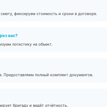
смету, фиксируем стоимость и сроки в договоре.
рез вас?
изуем логистику на объект.
в. Предоставляем полный комплект документов.
ирует бригаду и ведёт отчётность.