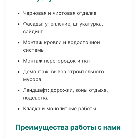
Черновая и чистовая отделка
Фасады: утепление, штукатурка,
сайдинг
Монтаж кровли и водосточной
системы
Монтаж перегородок и гкл
Демонтаж, вывоз строительного
мусора
Ландшафт: дорожки, зоны отдыха,
подсветка
Кладка и монолитные работы
Преимущества работы с нами