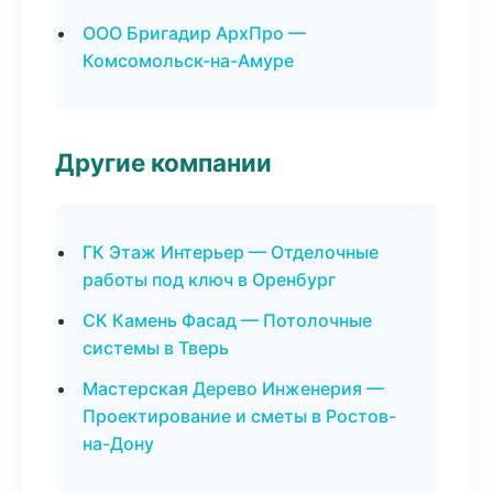
ООО Бригадир АрхПро —
Комсомольск-на-Амуре
Другие компании
ГК Этаж Интерьер — Отделочные
работы под ключ в Оренбург
СК Камень Фасад — Потолочные
системы в Тверь
Мастерская Дерево Инженерия —
Проектирование и сметы в Ростов-
на-Дону