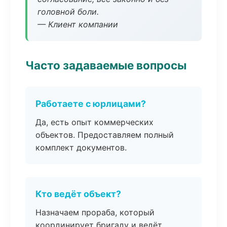
головной боли.
— Клиент компании
Часто задаваемые вопросы
Работаете с юрлицами?
Да, есть опыт коммерческих
объектов. Предоставляем полный
комплект документов.
Кто ведёт объект?
Назначаем прораба, который
координирует бригаду и ведёт