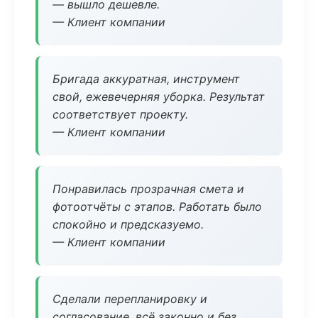
— вышло дешевле.
— Клиент компании
Бригада аккуратная, инструмент
свой, ежевечерняя уборка. Результат
соответствует проекту.
— Клиент компании
Понравилась прозрачная смета и
фотоотчёты с этапов. Работать было
спокойно и предсказуемо.
— Клиент компании
Сделали перепланировку и
согласование, всё законно и без