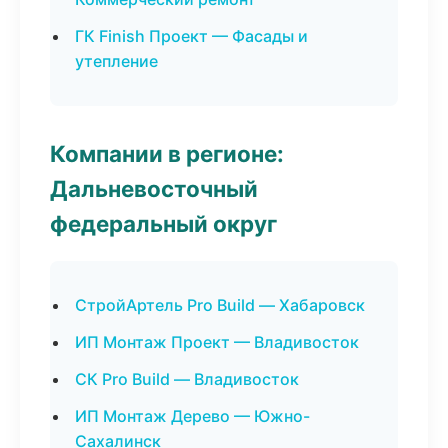
ГК Finish Проект — Фасады и
утепление
Компании в регионе:
Дальневосточный
федеральный округ
СтройАртель Pro Build — Хабаровск
ИП Монтаж Проект — Владивосток
СК Pro Build — Владивосток
ИП Монтаж Дерево — Южно-
Сахалинск