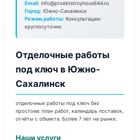
Email:
info@proektstroyhous644.ru
Город:
Южно-Сахалинск
Режим работы:
Консультации:
круглосуточно
Отделочные работы
под ключ в Южно-
Сахалинск
отделочные работы под ключ без
простоев: план работ, календарь поставок,
отчёты с объекта. Более 7 лет на рынке.
Наши услуги