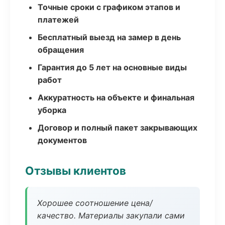
Точные сроки с графиком этапов и
платежей
Бесплатный выезд на замер в день
обращения
Гарантия до 5 лет на основные виды
работ
Аккуратность на объекте и финальная
уборка
Договор и полный пакет закрывающих
документов
Отзывы клиентов
Хорошее соотношение цена/
качество. Материалы закупали сами