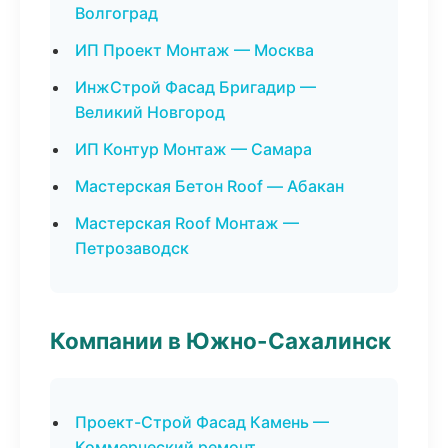
Волгоград
ИП Проект Монтаж — Москва
ИнжСтрой Фасад Бригадир —
Великий Новгород
ИП Контур Монтаж — Самара
Мастерская Бетон Roof — Абакан
Мастерская Roof Монтаж —
Петрозаводск
Компании в Южно-Сахалинск
Проект-Строй Фасад Камень —
Коммерческий ремонт