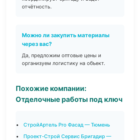
отчётность.
Можно ли закупить материалы
через вас?
Да, предложим оптовые цены и
организуем логистику на объект.
Похожие компании:
Отделочные работы под ключ
СтройАртель Pro Фасад — Тюмень
Проект-Строй Сервис Бригадир —