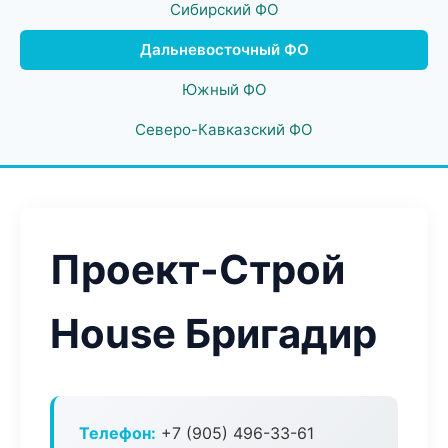
Сибирский ФО
Дальневосточный ФО
Южный ФО
Северо-Кавказский ФО
Проект-Строй
House Бригадир
Телефон:
+7 (905) 496-33-61