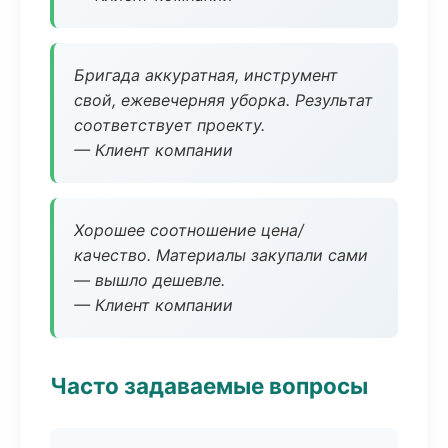
Бригада аккуратная, инструмент
свой, ежевечерняя уборка. Результат
соответствует проекту.
— Клиент компании
Хорошее соотношение цена/
качество. Материалы закупали сами
— вышло дешевле.
— Клиент компании
Часто задаваемые вопросы