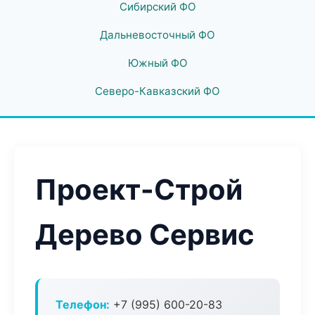
Сибирский ФО
Дальневосточный ФО
Южный ФО
Северо-Кавказский ФО
Проект-Строй
Дерево Сервис
Телефон:
+7 (995) 600-20-83