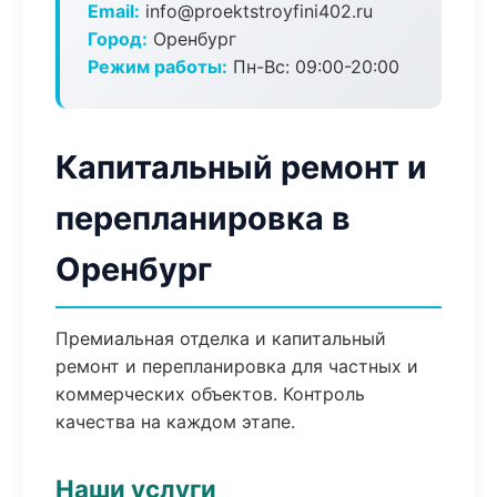
Email:
info@proektstroyfini402.ru
Город:
Оренбург
Режим работы:
Пн-Вс: 09:00-20:00
Капитальный ремонт и
перепланировка в
Оренбург
Премиальная отделка и капитальный
ремонт и перепланировка для частных и
коммерческих объектов. Контроль
качества на каждом этапе.
Наши услуги