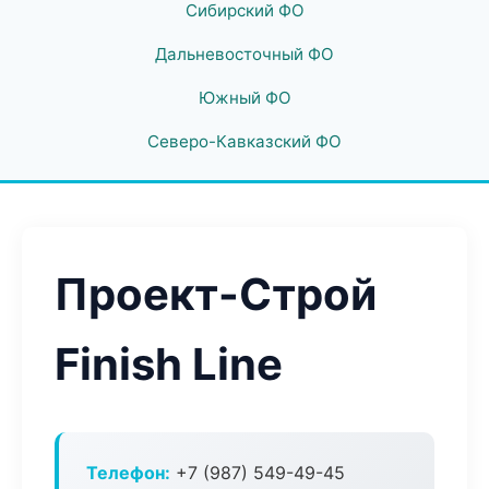
Сибирский ФО
Дальневосточный ФО
Южный ФО
Северо-Кавказский ФО
Проект-Строй
Finish Line
Телефон:
+7 (987) 549-49-45