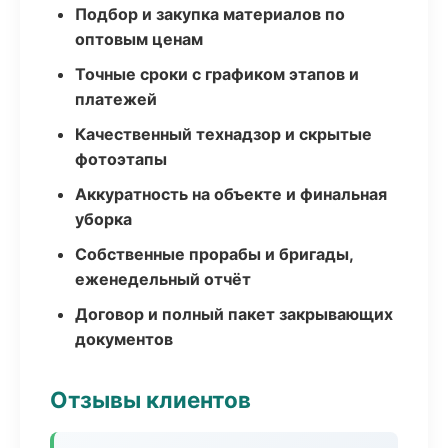
Подбор и закупка материалов по
оптовым ценам
Точные сроки с графиком этапов и
платежей
Качественный технадзор и скрытые
фотоэтапы
Аккуратность на объекте и финальная
уборка
Собственные прорабы и бригады,
еженедельный отчёт
Договор и полный пакет закрывающих
документов
Отзывы клиентов