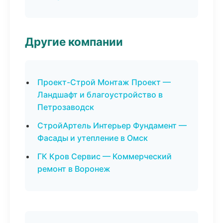
Другие компании
Проект-Строй Монтаж Проект —
Ландшафт и благоустройство в
Петрозаводск
СтройАртель Интерьер Фундамент —
Фасады и утепление в Омск
ГК Кров Сервис — Коммерческий
ремонт в Воронеж