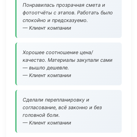
Понравилась прозрачная смета и
фотоотчёты с этапов. Работать было
спокойно и предсказуемо.
— Клиент компании
Хорошее соотношение цена/
качество. Материалы закупали сами
— вышло дешевле.
— Клиент компании
Сделали перепланировку и
согласование, всё законно и без
головной боли.
— Клиент компании