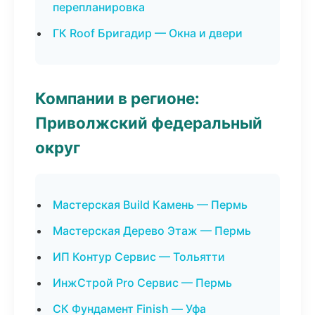
перепланировка
ГК Roof Бригадир — Окна и двери
Компании в регионе:
Приволжский федеральный
округ
Мастерская Build Камень — Пермь
Мастерская Дерево Этаж — Пермь
ИП Контур Сервис — Тольятти
ИнжСтрой Pro Сервис — Пермь
СК Фундамент Finish — Уфа