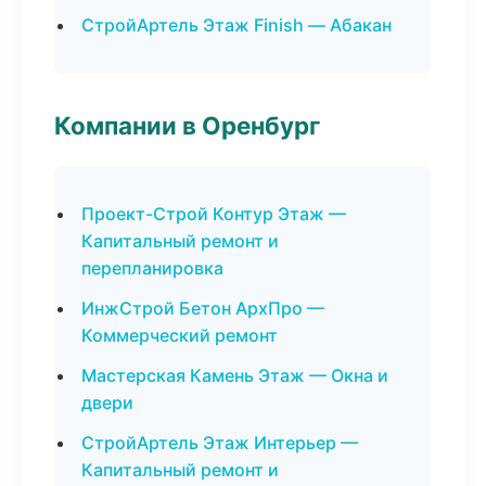
СтройАртель Этаж Finish — Абакан
Компании в Оренбург
Проект-Строй Контур Этаж —
Капитальный ремонт и
перепланировка
ИнжСтрой Бетон АрхПро —
Коммерческий ремонт
Мастерская Камень Этаж — Окна и
двери
СтройАртель Этаж Интерьер —
Капитальный ремонт и