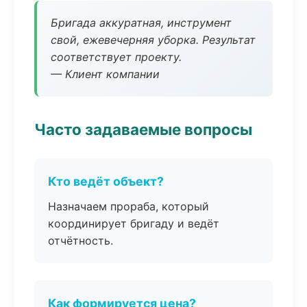
Бригада аккуратная, инструмент
свой, ежевечерняя уборка. Результат
соответствует проекту.
— Клиент компании
Часто задаваемые вопросы
Кто ведёт объект?
Назначаем прораба, который
координирует бригаду и ведёт
отчётность.
Как формируется цена?