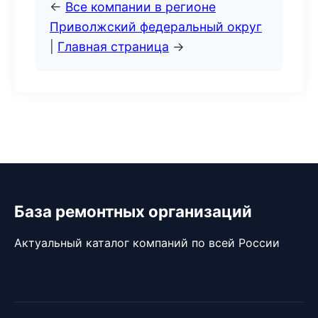
←
Все компании в регионе
Приволжский федеральный округ
|
Главная страница
→
База ремонтных организаций
Актуальный каталог компаний по всей России