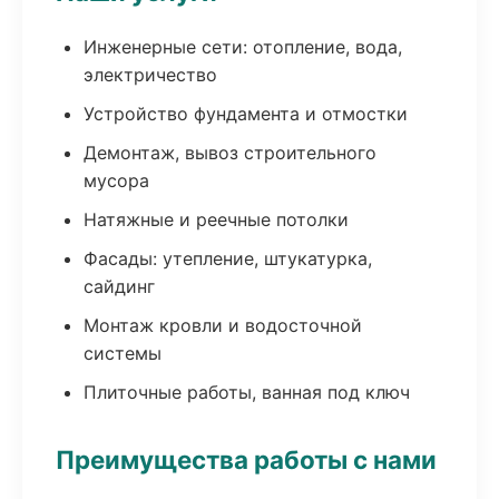
Инженерные сети: отопление, вода,
электричество
Устройство фундамента и отмостки
Демонтаж, вывоз строительного
мусора
Натяжные и реечные потолки
Фасады: утепление, штукатурка,
сайдинг
Монтаж кровли и водосточной
системы
Плиточные работы, ванная под ключ
Преимущества работы с нами