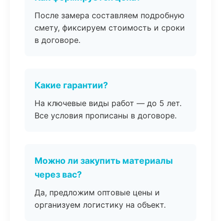
После замера составляем подробную
смету, фиксируем стоимость и сроки
в договоре.
Какие гарантии?
На ключевые виды работ — до 5 лет.
Все условия прописаны в договоре.
Можно ли закупить материалы
через вас?
Да, предложим оптовые цены и
организуем логистику на объект.