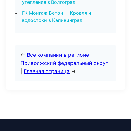
утепление в Волгоград
ГК Монтаж Бетон — Кровля и
водостоки в Калининград
←
Все компании в регионе
Приволжский федеральный округ
|
Главная страница
→