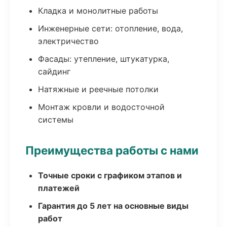
Кладка и монолитные работы
Инженерные сети: отопление, вода,
электричество
Фасады: утепление, штукатурка,
сайдинг
Натяжные и реечные потолки
Монтаж кровли и водосточной
системы
Преимущества работы с нами
Точные сроки с графиком этапов и
платежей
Гарантия до 5 лет на основные виды
работ