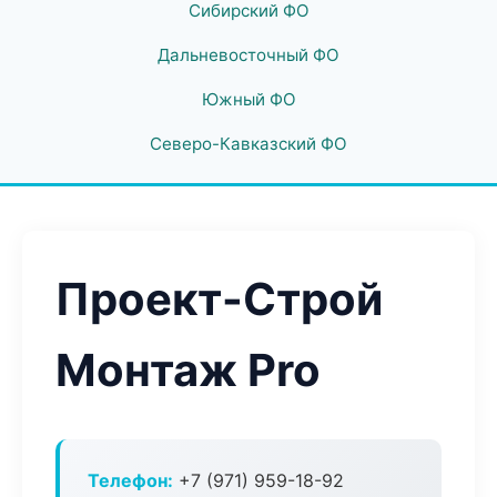
Сибирский ФО
Дальневосточный ФО
Южный ФО
Северо-Кавказский ФО
Проект-Строй
Монтаж Pro
Телефон:
+7 (971) 959-18-92