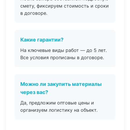
смету, фиксируем стоимость и сроки
в договоре.
Какие гарантии?
На ключевые виды работ — до 5 лет.
Все условия прописаны в договоре.
Можно ли закупить материалы
через вас?
Да, предложим оптовые цены и
организуем логистику на объект.