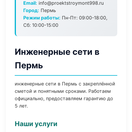
Email:
info@proektstroymont998.ru
Город:
Пермь
Режим работы:
Пн-Пт: 09:00-18:00,
Сб: 10:00-15:00
Инженерные сети в
Пермь
инженерные сети в Пермь с закреплённой
сметой и понятными сроками. Работаем
официально, предоставляем гарантию до
5 лет.
Наши услуги