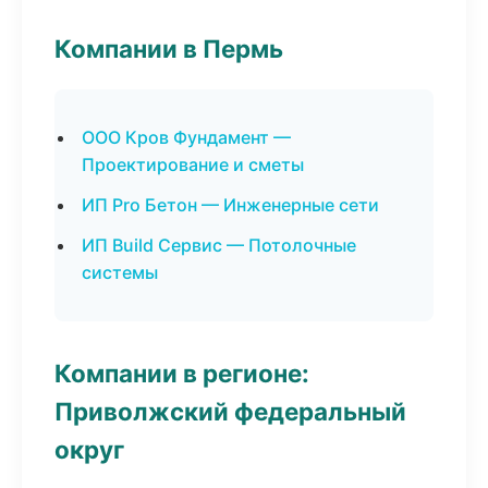
Компании в Пермь
ООО Кров Фундамент —
Проектирование и сметы
ИП Pro Бетон — Инженерные сети
ИП Build Сервис — Потолочные
системы
Компании в регионе:
Приволжский федеральный
округ