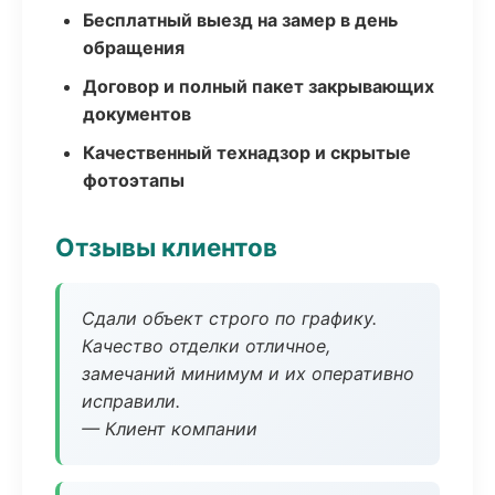
Бесплатный выезд на замер в день
обращения
Договор и полный пакет закрывающих
документов
Качественный технадзор и скрытые
фотоэтапы
Отзывы клиентов
Сдали объект строго по графику.
Качество отделки отличное,
замечаний минимум и их оперативно
исправили.
— Клиент компании