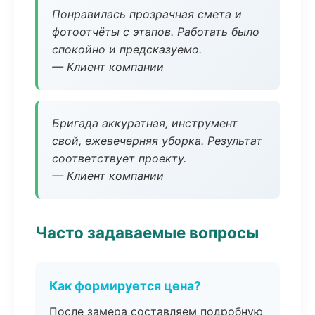
Понравилась прозрачная смета и
фотоотчёты с этапов. Работать было
спокойно и предсказуемо.
— Клиент компании
Бригада аккуратная, инструмент
свой, ежевечерняя уборка. Результат
соответствует проекту.
— Клиент компании
Часто задаваемые вопросы
Как формируется цена?
После замера составляем подробную