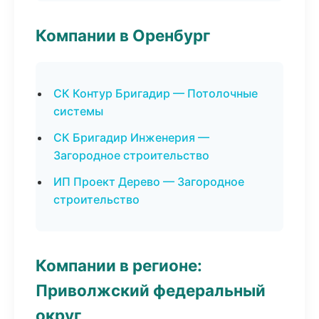
Компании в Оренбург
СК Контур Бригадир — Потолочные
системы
СК Бригадир Инженерия —
Загородное строительство
ИП Проект Дерево — Загородное
строительство
Компании в регионе:
Приволжский федеральный
округ