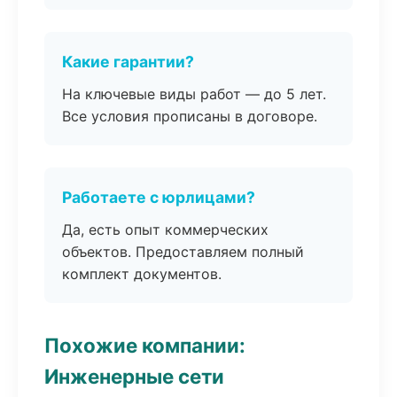
Какие гарантии?
На ключевые виды работ — до 5 лет.
Все условия прописаны в договоре.
Работаете с юрлицами?
Да, есть опыт коммерческих
объектов. Предоставляем полный
комплект документов.
Похожие компании:
Инженерные сети