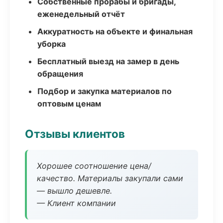
Собственные прорабы и бригады,
еженедельный отчёт
Аккуратность на объекте и финальная
уборка
Бесплатный выезд на замер в день
обращения
Подбор и закупка материалов по
оптовым ценам
Отзывы клиентов
Хорошее соотношение цена/
качество. Материалы закупали сами
— вышло дешевле.
— Клиент компании