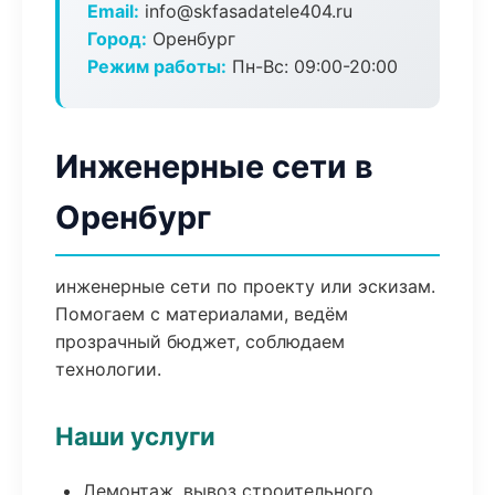
Email:
info@skfasadatele404.ru
Город:
Оренбург
Режим работы:
Пн-Вс: 09:00-20:00
Инженерные сети в
Оренбург
инженерные сети по проекту или эскизам.
Помогаем с материалами, ведём
прозрачный бюджет, соблюдаем
технологии.
Наши услуги
Демонтаж, вывоз строительного