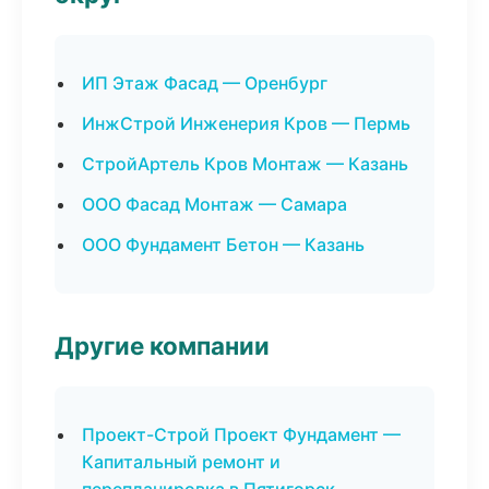
ИП Этаж Фасад — Оренбург
ИнжСтрой Инженерия Кров — Пермь
СтройАртель Кров Монтаж — Казань
ООО Фасад Монтаж — Самара
ООО Фундамент Бетон — Казань
Другие компании
Проект-Строй Проект Фундамент —
Капитальный ремонт и