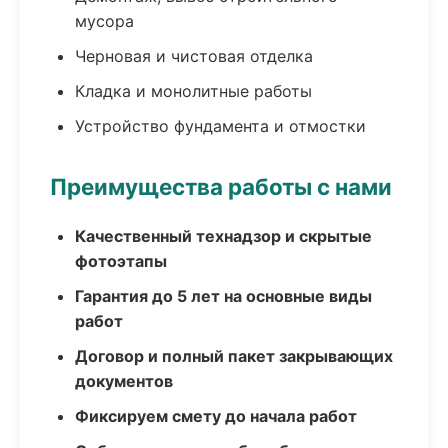
мусора
Черновая и чистовая отделка
Кладка и монолитные работы
Устройство фундамента и отмостки
Преимущества работы с нами
Качественный технадзор и скрытые
фотоэтапы
Гарантия до 5 лет на основные виды
работ
Договор и полный пакет закрывающих
документов
Фиксируем смету до начала работ