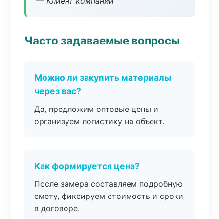
— Клиент компании
Часто задаваемые вопросы
Можно ли закупить материалы
через вас?
Да, предложим оптовые цены и
организуем логистику на объект.
Как формируется цена?
После замера составляем подробную
смету, фиксируем стоимость и сроки
в договоре.