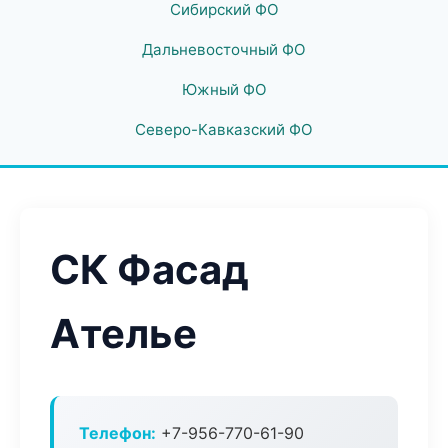
Сибирский ФО
Дальневосточный ФО
Южный ФО
Северо-Кавказский ФО
СК Фасад
Ателье
Телефон:
+7-956-770-61-90