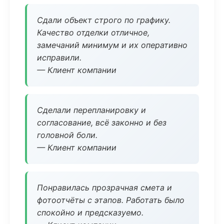
Сдали объект строго по графику.
Качество отделки отличное,
замечаний минимум и их оперативно
исправили.
— Клиент компании
Сделали перепланировку и
согласование, всё законно и без
головной боли.
— Клиент компании
Понравилась прозрачная смета и
фотоотчёты с этапов. Работать было
спокойно и предсказуемо.