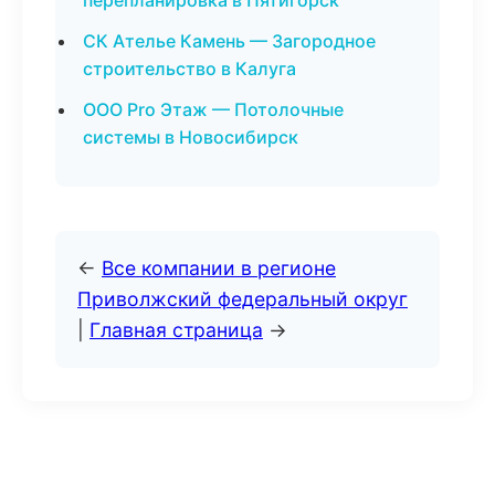
перепланировка в Пятигорск
СК Ателье Камень — Загородное
строительство в Калуга
ООО Pro Этаж — Потолочные
системы в Новосибирск
←
Все компании в регионе
Приволжский федеральный округ
|
Главная страница
→