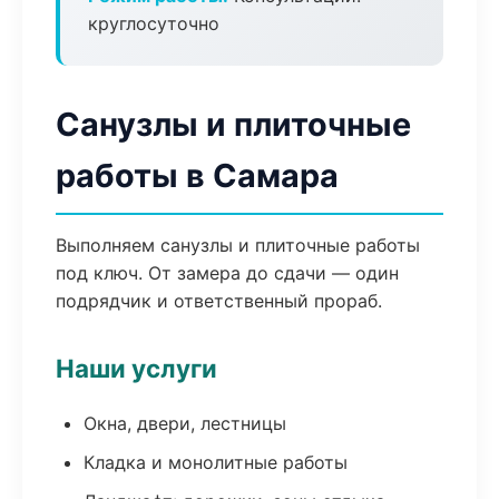
круглосуточно
Санузлы и плиточные
работы в Самара
Выполняем санузлы и плиточные работы
под ключ. От замера до сдачи — один
подрядчик и ответственный прораб.
Наши услуги
Окна, двери, лестницы
Кладка и монолитные работы