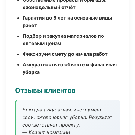
еженедельный отчёт
Гарантия до 5 лет на основные виды
работ
Подбор и закупка материалов по
оптовым ценам
Фиксируем смету до начала работ
Аккуратность на объекте и финальная
уборка
Отзывы клиентов
Бригада аккуратная, инструмент
свой, ежевечерняя уборка. Результат
соответствует проекту.
— Клиент компании