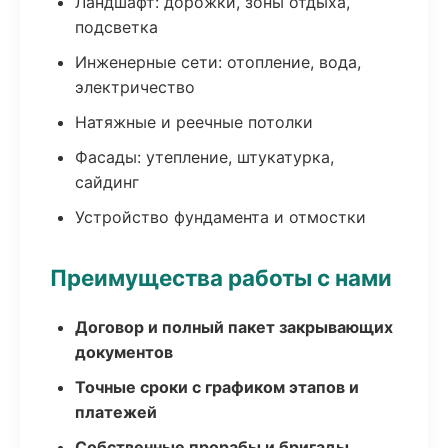
Ландшафт: дорожки, зоны отдыха,
подсветка
Инженерные сети: отопление, вода,
электричество
Натяжные и реечные потолки
Фасады: утепление, штукатурка,
сайдинг
Устройство фундамента и отмостки
Преимущества работы с нами
Договор и полный пакет закрывающих
документов
Точные сроки с графиком этапов и
платежей
Собственные прорабы и бригады,