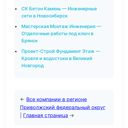
СК Бетон Камень — Инженерные
сети в Новосибирск
Мастерская Монтаж Инженерия —
Отделочные работы под ключ в
Брянск
Проект-Строй Фундамент Этаж —
Кровля и водостоки в Великий
Новгород
←
Все компании в регионе
Приволжский федеральный округ
|
Главная страница
→