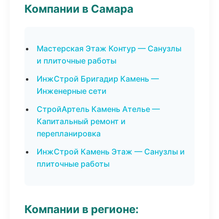
Компании в Самара
Мастерская Этаж Контур — Санузлы
и плиточные работы
ИнжСтрой Бригадир Камень —
Инженерные сети
СтройАртель Камень Ателье —
Капитальный ремонт и
перепланировка
ИнжСтрой Камень Этаж — Санузлы и
плиточные работы
Компании в регионе: