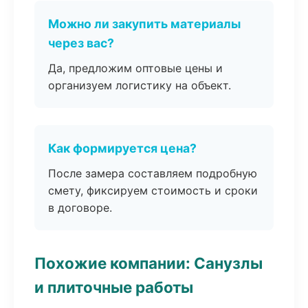
Можно ли закупить материалы
через вас?
Да, предложим оптовые цены и
организуем логистику на объект.
Как формируется цена?
После замера составляем подробную
смету, фиксируем стоимость и сроки
в договоре.
Похожие компании: Санузлы
и плиточные работы