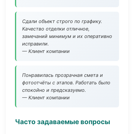
Сдали объект строго по графику.
Качество отделки отличное,
замечаний минимум и их оперативно
исправили.
— Клиент компании
Понравилась прозрачная смета и
фотоотчёты с этапов. Работать было
спокойно и предсказуемо.
— Клиент компании
Часто задаваемые вопросы