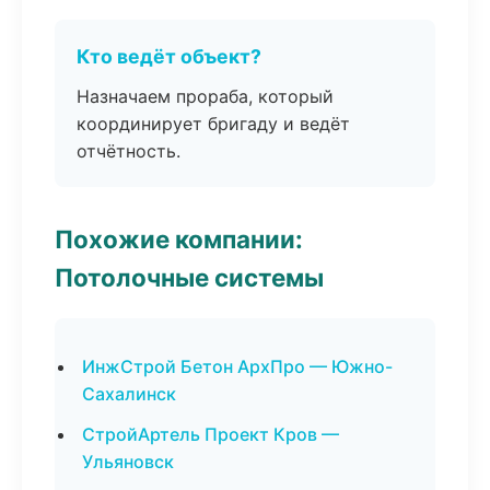
Кто ведёт объект?
Назначаем прораба, который
координирует бригаду и ведёт
отчётность.
Похожие компании:
Потолочные системы
ИнжСтрой Бетон АрхПро — Южно-
Сахалинск
СтройАртель Проект Кров —
Ульяновск