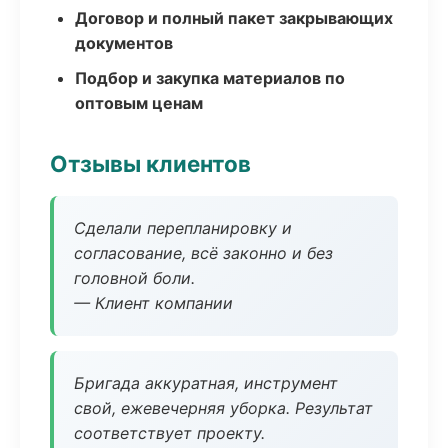
Договор и полный пакет закрывающих
документов
Подбор и закупка материалов по
оптовым ценам
Отзывы клиентов
Сделали перепланировку и
согласование, всё законно и без
головной боли.
— Клиент компании
Бригада аккуратная, инструмент
свой, ежевечерняя уборка. Результат
соответствует проекту.