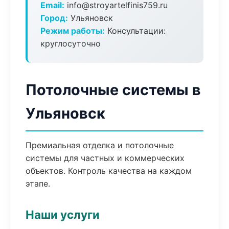
Email:
info@stroyartelfinis759.ru
Город:
Ульяновск
Режим работы:
Консультации:
круглосуточно
Потолочные системы в
Ульяновск
Премиальная отделка и потолочные
системы для частных и коммерческих
объектов. Контроль качества на каждом
этапе.
Наши услуги