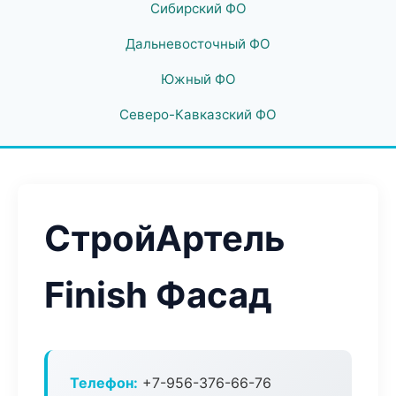
Сибирский ФО
Дальневосточный ФО
Южный ФО
Северо-Кавказский ФО
СтройАртель
Finish Фасад
Телефон:
+7-956-376-66-76