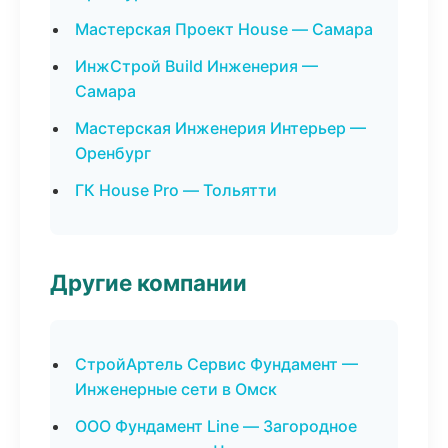
Мастерская Проект House — Самара
ИнжСтрой Build Инженерия —
Самара
Мастерская Инженерия Интерьер —
Оренбург
ГК House Pro — Тольятти
Другие компании
СтройАртель Сервис Фундамент —
Инженерные сети в Омск
ООО Фундамент Line — Загородное