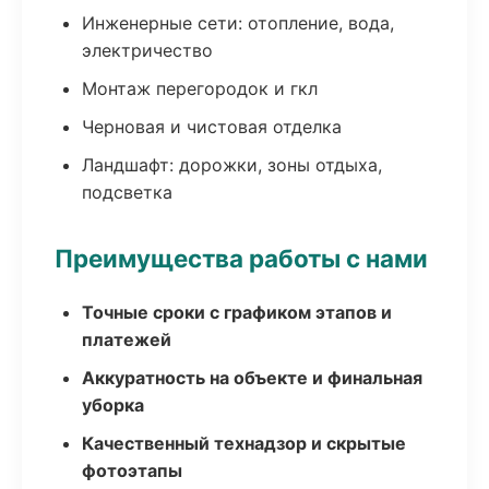
Инженерные сети: отопление, вода,
электричество
Монтаж перегородок и гкл
Черновая и чистовая отделка
Ландшафт: дорожки, зоны отдыха,
подсветка
Преимущества работы с нами
Точные сроки с графиком этапов и
платежей
Аккуратность на объекте и финальная
уборка
Качественный технадзор и скрытые
фотоэтапы