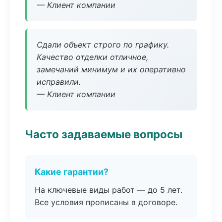
— Клиент компании
Сдали объект строго по графику.
Качество отделки отличное,
замечаний минимум и их оперативно
исправили.
— Клиент компании
Часто задаваемые вопросы
Какие гарантии?
На ключевые виды работ — до 5 лет.
Все условия прописаны в договоре.