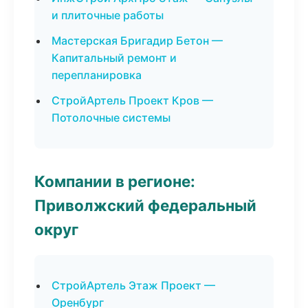
и плиточные работы
Мастерская Бригадир Бетон —
Капитальный ремонт и
перепланировка
СтройАртель Проект Кров —
Потолочные системы
Компании в регионе:
Приволжский федеральный
округ
СтройАртель Этаж Проект —
Оренбург