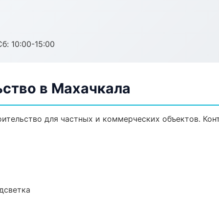
б: 10:00-15:00
ьство в Махачкала
ительство для частных и коммерческих объектов. Конт
одсветка