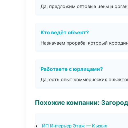
Да, предложим оптовые цены и орган
Кто ведёт объект?
Назначаем прораба, который координ
Работаете с юрлицами?
Да, есть опыт коммерческих объекто
Похожие компании: Загород
ИП Интерьер Этаж — Кызыл