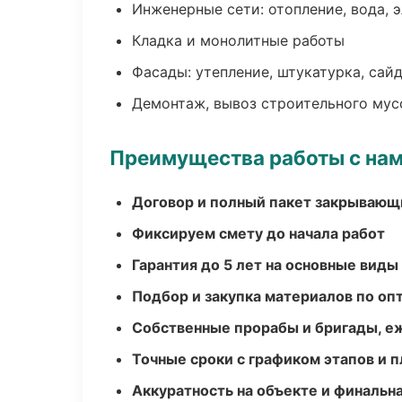
Инженерные сети: отопление, вода, 
Кладка и монолитные работы
Фасады: утепление, штукатурка, сай
Демонтаж, вывоз строительного мус
Преимущества работы с на
Договор и полный пакет закрывающ
Фиксируем смету до начала работ
Гарантия до 5 лет на основные виды
Подбор и закупка материалов по о
Собственные прорабы и бригады, е
Точные сроки с графиком этапов и 
Аккуратность на объекте и финальн