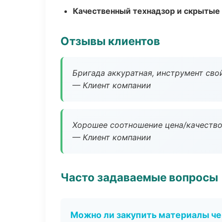
Качественный технадзор и скрытые
Отзывы клиентов
Бригада аккуратная, инструмент свой
— Клиент компании
Хорошее соотношение цена/качество
— Клиент компании
Часто задаваемые вопросы
Можно ли закупить материалы че