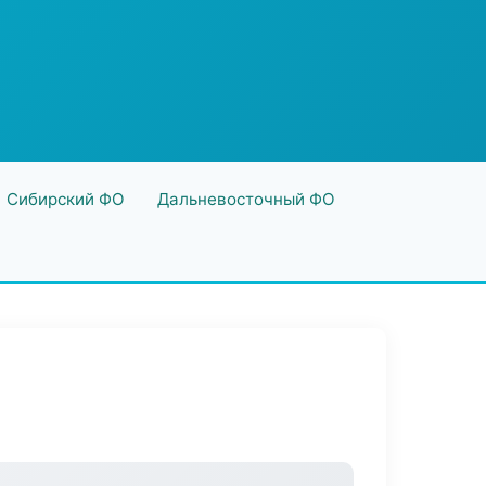
Сибирский ФО
Дальневосточный ФО