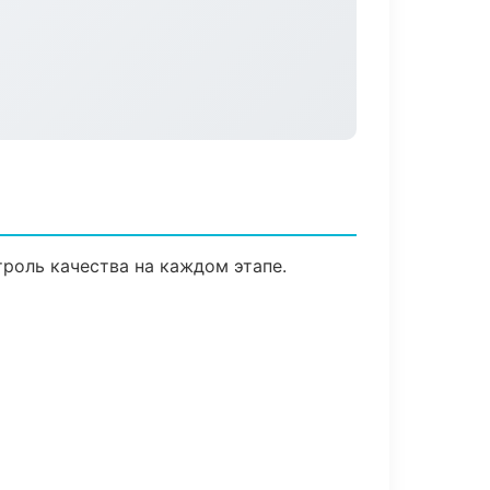
роль качества на каждом этапе.