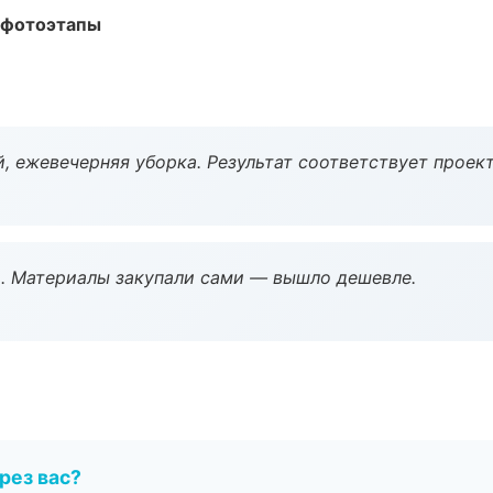
 фотоэтапы
, ежевечерняя уборка. Результат соответствует проект
. Материалы закупали сами — вышло дешевле.
рез вас?