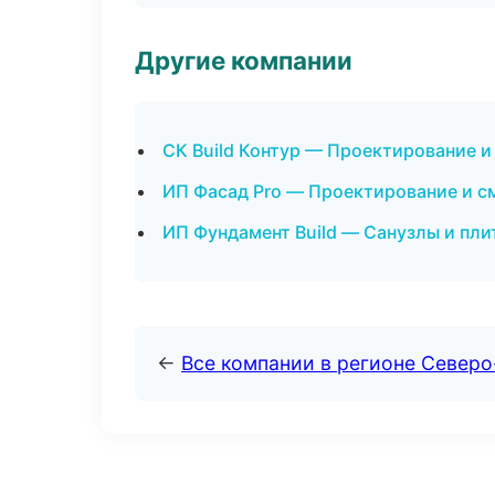
Другие компании
СК Build Контур — Проектирование и
ИП Фасад Pro — Проектирование и с
ИП Фундамент Build — Санузлы и пли
←
Все компании в регионе Северо