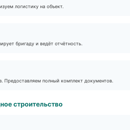
изуем логистику на объект.
ирует бригаду и ведёт отчётность.
в. Предоставляем полный комплект документов.
ное строительство