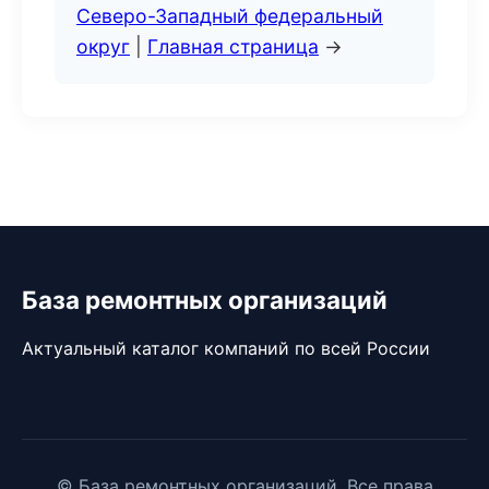
Северо-Западный федеральный
округ
|
Главная страница
→
База ремонтных организаций
Актуальный каталог компаний по всей России
© База ремонтных организаций. Все права