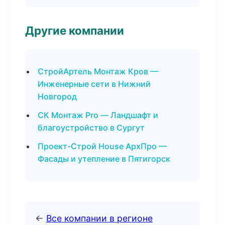
Другие компании
СтройАртель Монтаж Кров —
Инженерные сети в Нижний
Новгород
СК Монтаж Pro — Ландшафт и
благоустройство в Сургут
Проект-Строй House АрхПро —
Фасады и утепление в Пятигорск
←
Все компании в регионе