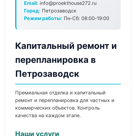
Email:
info@proekthouse272.ru
Город:
Петрозаводск
Режим работы:
Пн-Сб: 08:00-19:00
Капитальный ремонт и
перепланировка в
Петрозаводск
Премиальная отделка и капитальный
ремонт и перепланировка для частных и
коммерческих объектов. Контроль
качества на каждом этапе.
Наши услуги