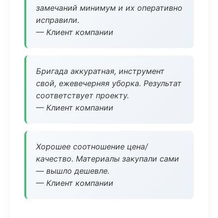
замечаний минимум и их оперативно
исправили.
— Клиент компании
Бригада аккуратная, инструмент
свой, ежевечерняя уборка. Результат
соответствует проекту.
— Клиент компании
Хорошее соотношение цена/
качество. Материалы закупали сами
— вышло дешевле.
— Клиент компании