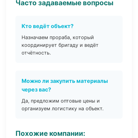
Часто задаваемые вопросы
Кто ведёт объект?
Назначаем прораба, который
координирует бригаду и ведёт
отчётность.
Можно ли закупить материалы
через вас?
Да, предложим оптовые цены и
организуем логистику на объект.
Похожие компании: