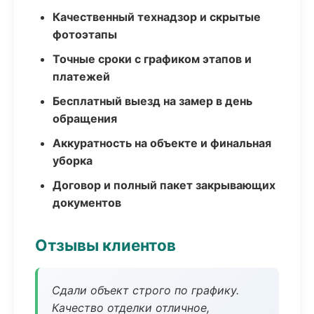
Качественный технадзор и скрытые
фотоэтапы
Точные сроки с графиком этапов и
платежей
Бесплатный выезд на замер в день
обращения
Аккуратность на объекте и финальная
уборка
Договор и полный пакет закрывающих
документов
Отзывы клиентов
Сдали объект строго по графику.
Качество отделки отличное,