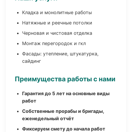
Кладка и монолитные работы
Натяжные и реечные потолки
Черновая и чистовая отделка
Монтаж перегородок и гкл
Фасады: утепление, штукатурка,
сайдинг
Преимущества работы с нами
Гарантия до 5 лет на основные виды
работ
Собственные прорабы и бригады,
еженедельный отчёт
Фиксируем смету до начала работ