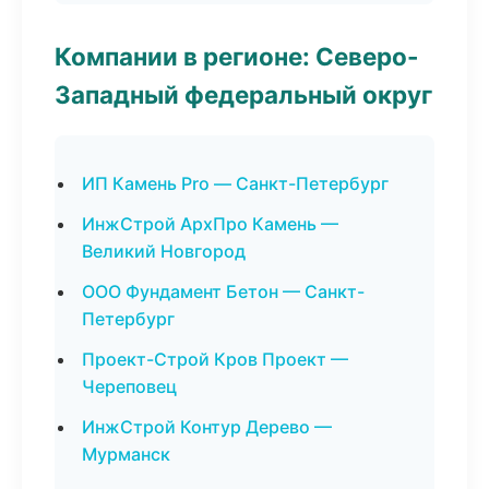
Компании в регионе: Северо-
Западный федеральный округ
ИП Камень Pro — Санкт-Петербург
ИнжСтрой АрхПро Камень —
Великий Новгород
ООО Фундамент Бетон — Санкт-
Петербург
Проект-Строй Кров Проект —
Череповец
ИнжСтрой Контур Дерево —
Мурманск