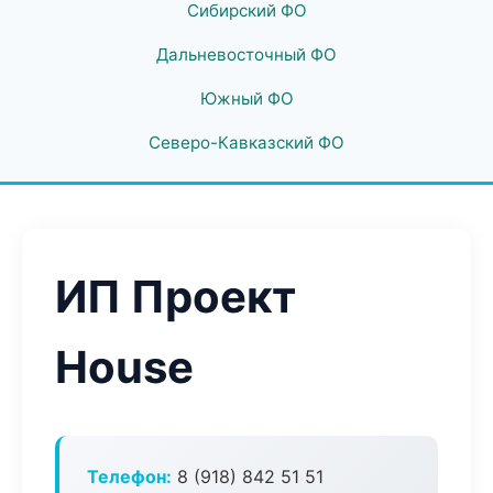
Сибирский ФО
Дальневосточный ФО
Южный ФО
Северо-Кавказский ФО
ИП Проект
House
Телефон:
8 (918) 842 51 51