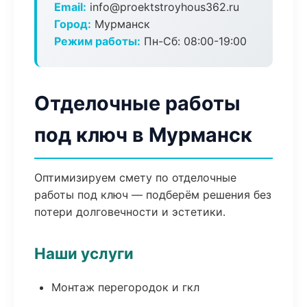
Email:
info@proektstroyhous362.ru
Город:
Мурманск
Режим работы:
Пн-Сб: 08:00-19:00
Отделочные работы
под ключ в Мурманск
Оптимизируем смету по отделочные
работы под ключ — подберём решения без
потери долговечности и эстетики.
Наши услуги
Монтаж перегородок и гкл