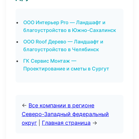
ООО Интерьер Pro — Ландшафт и
благоустройство в Южно-Сахалинск
ООО Roof Дерево — Ландшафт и
благоустройство в Челябинск
ГК Сервис Монтаж —
Проектирование и сметы в Сургут
←
Все компании в регионе
Северо-Западный федеральный
округ
|
Главная страница
→