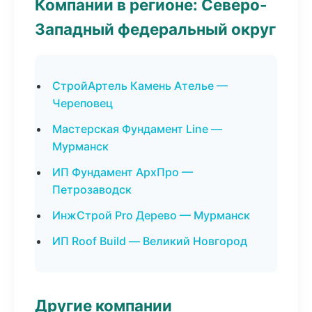
Компании в регионе: Северо-
Западный федеральный округ
СтройАртель Камень Ателье —
Череповец
Мастерская Фундамент Line —
Мурманск
ИП Фундамент АрхПро —
Петрозаводск
ИнжСтрой Pro Дерево — Мурманск
ИП Roof Build — Великий Новгород
Другие компании