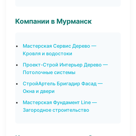
Компании в Мурманск
Мастерская Сервис Дерево —
Кровля и водостоки
Проект-Строй Интерьер Дерево —
Потолочные системы
СтройАртель Бригадир Фасад —
Окна и двери
Мастерская Фундамент Line —
Загородное строительство