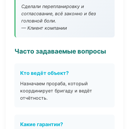
Сделали перепланировку и
согласование, всё законно и без
головной боли.
— Клиент компании
Часто задаваемые вопросы
Кто ведёт объект?
Назначаем прораба, который
координирует бригаду и ведёт
отчётность.
Какие гарантии?