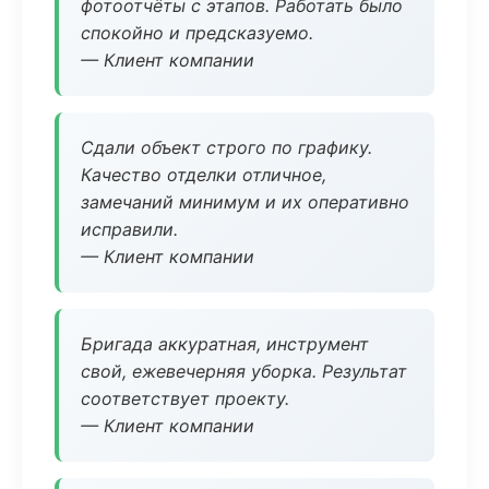
фотоотчёты с этапов. Работать было
спокойно и предсказуемо.
— Клиент компании
Сдали объект строго по графику.
Качество отделки отличное,
замечаний минимум и их оперативно
исправили.
— Клиент компании
Бригада аккуратная, инструмент
свой, ежевечерняя уборка. Результат
соответствует проекту.
— Клиент компании