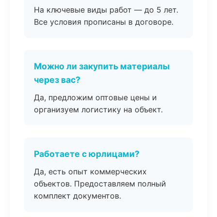
На ключевые виды работ — до 5 лет.
Все условия прописаны в договоре.
Можно ли закупить материалы
через вас?
Да, предложим оптовые цены и
организуем логистику на объект.
Работаете с юрлицами?
Да, есть опыт коммерческих
объектов. Предоставляем полный
комплект документов.