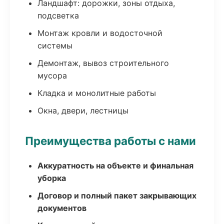
Ландшафт: дорожки, зоны отдыха,
подсветка
Монтаж кровли и водосточной
системы
Демонтаж, вывоз строительного
мусора
Кладка и монолитные работы
Окна, двери, лестницы
Преимущества работы с нами
Аккуратность на объекте и финальная
уборка
Договор и полный пакет закрывающих
документов