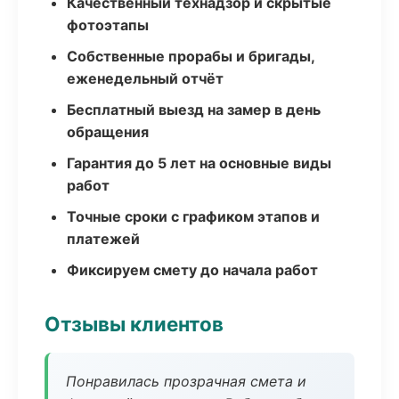
Качественный технадзор и скрытые
фотоэтапы
Собственные прорабы и бригады,
еженедельный отчёт
Бесплатный выезд на замер в день
обращения
Гарантия до 5 лет на основные виды
работ
Точные сроки с графиком этапов и
платежей
Фиксируем смету до начала работ
Отзывы клиентов
Понравилась прозрачная смета и