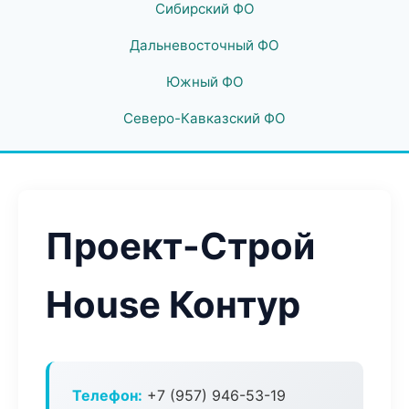
Сибирский ФО
Дальневосточный ФО
Южный ФО
Северо-Кавказский ФО
Проект-Строй
House Контур
Телефон:
+7 (957) 946-53-19