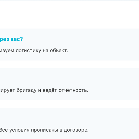
рез вас?
изуем логистику на объект.
ирует бригаду и ведёт отчётность.
Все условия прописаны в договоре.