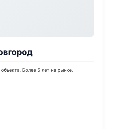
овгород
объекта. Более 5 лет на рынке.