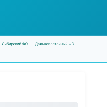
Сибирский ФО
Дальневосточный ФО