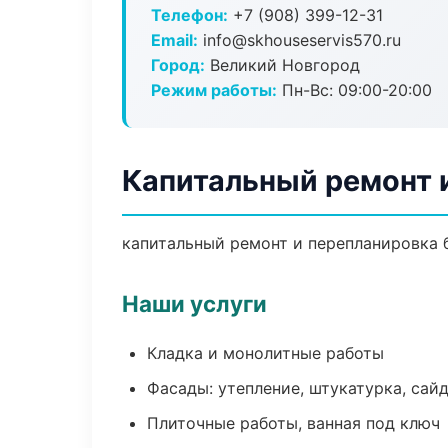
Телефон:
+7 (908) 399-12-31
Email:
info@skhouseservis570.ru
Город:
Великий Новгород
Режим работы:
Пн-Вс: 09:00-20:00
Капитальный ремонт 
капитальный ремонт и перепланировка бе
Наши услуги
Кладка и монолитные работы
Фасады: утепление, штукатурка, сай
Плиточные работы, ванная под ключ