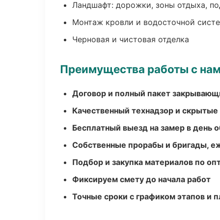
Ландшафт: дорожки, зоны отдыха, п
Монтаж кровли и водосточной сист
Черновая и чистовая отделка
Преимущества работы с на
Договор и полный пакет закрывающ
Качественный технадзор и скрытые
Бесплатный выезд на замер в день 
Собственные прорабы и бригады, е
Подбор и закупка материалов по о
Фиксируем смету до начала работ
Точные сроки с графиком этапов и 