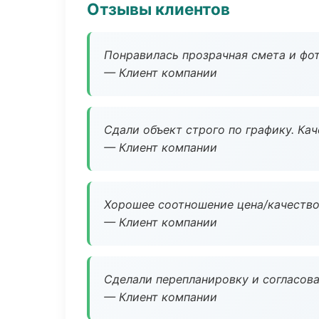
Отзывы клиентов
Понравилась прозрачная смета и фот
— Клиент компании
Сдали объект строго по графику. Ка
— Клиент компании
Хорошее соотношение цена/качество
— Клиент компании
Сделали перепланировку и согласован
— Клиент компании