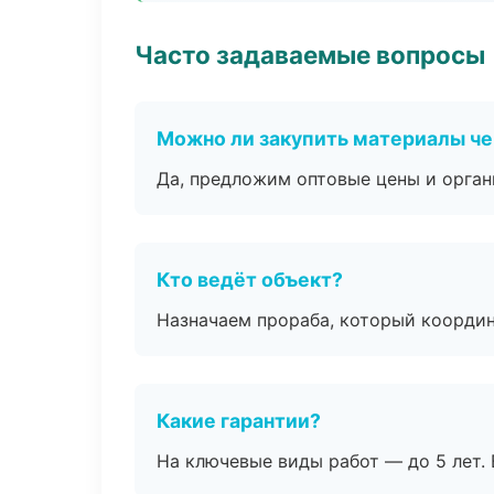
Часто задаваемые вопросы
Можно ли закупить материалы че
Да, предложим оптовые цены и орган
Кто ведёт объект?
Назначаем прораба, который координ
Какие гарантии?
На ключевые виды работ — до 5 лет. 