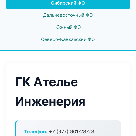
Сибирский ФО
Дальневосточный ФО
Южный ФО
Северо-Кавказский ФО
ГК Ателье
Инженерия
Телефон:
+7 (977) 901-28-23