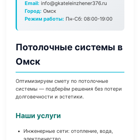
Email:
info@gkateleinzhener376.ru
Город:
Омск
Режим работы:
Пн-Сб: 08:00-19:00
Потолочные системы в
Омск
Оптимизируем смету по потолочные
системы — подберём решения без потери
долговечности и эстетики.
Наши услуги
Инженерные сети: отопление, вода,
электричество