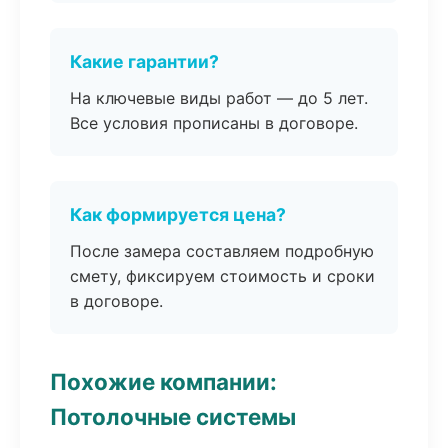
Какие гарантии?
На ключевые виды работ — до 5 лет.
Все условия прописаны в договоре.
Как формируется цена?
После замера составляем подробную
смету, фиксируем стоимость и сроки
в договоре.
Похожие компании:
Потолочные системы