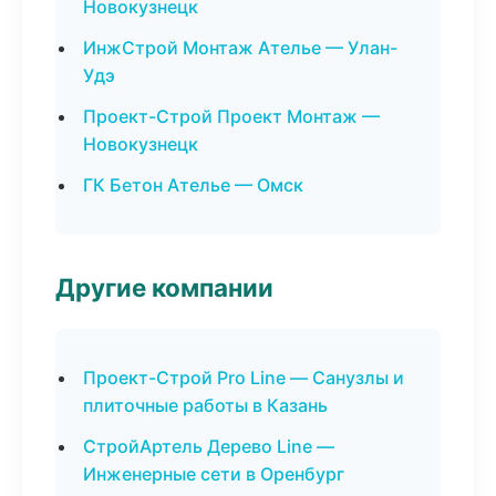
Новокузнецк
ИнжСтрой Монтаж Ателье — Улан-
Удэ
Проект-Строй Проект Монтаж —
Новокузнецк
ГК Бетон Ателье — Омск
Другие компании
Проект-Строй Pro Line — Санузлы и
плиточные работы в Казань
СтройАртель Дерево Line —
Инженерные сети в Оренбург