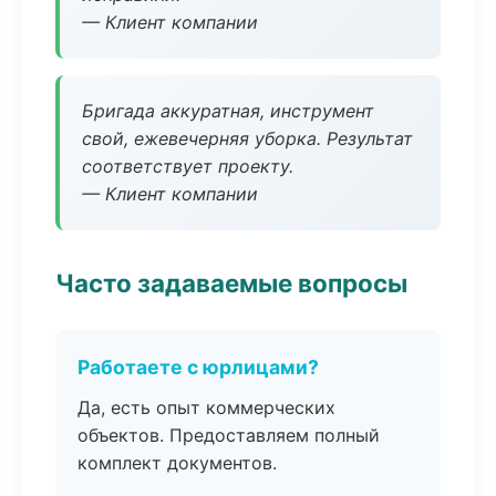
— Клиент компании
Бригада аккуратная, инструмент
свой, ежевечерняя уборка. Результат
соответствует проекту.
— Клиент компании
Часто задаваемые вопросы
Работаете с юрлицами?
Да, есть опыт коммерческих
объектов. Предоставляем полный
комплект документов.