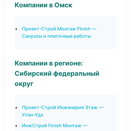
Компании в Омск
Проект-Строй Монтаж Finish —
Санузлы и плиточные работы
Компании в регионе:
Сибирский федеральный
округ
Проект-Строй Инженерия Этаж —
Улан-Удэ
ИнжСтрой Finish Монтаж —