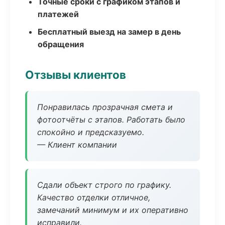
Точные сроки с графиком этапов и
платежей
Бесплатный выезд на замер в день
обращения
Отзывы клиентов
Понравилась прозрачная смета и
фотоотчёты с этапов. Работать было
спокойно и предсказуемо.
— Клиент компании
Сдали объект строго по графику.
Качество отделки отличное,
замечаний минимум и их оперативно
исправили.