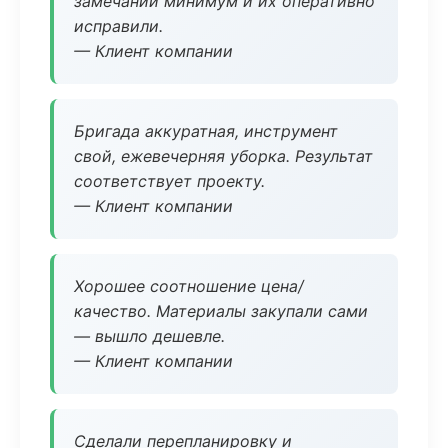
замечаний минимум и их оперативно
исправили.
— Клиент компании
Бригада аккуратная, инструмент
свой, ежевечерняя уборка. Результат
соответствует проекту.
— Клиент компании
Хорошее соотношение цена/
качество. Материалы закупали сами
— вышло дешевле.
— Клиент компании
Сделали перепланировку и