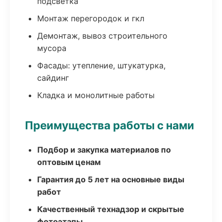
подсветка
Монтаж перегородок и гкл
Демонтаж, вывоз строительного
мусора
Фасады: утепление, штукатурка,
сайдинг
Кладка и монолитные работы
Преимущества работы с нами
Подбор и закупка материалов по
оптовым ценам
Гарантия до 5 лет на основные виды
работ
Качественный технадзор и скрытые
фотоэтапы