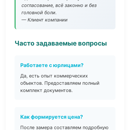
согласование, всё законно и без
головной боли.
— Клиент компании
Часто задаваемые вопросы
Работаете с юрлицами?
Да, есть опыт коммерческих
объектов. Предоставляем полный
комплект документов.
Как формируется цена?
После замера составляем подробную