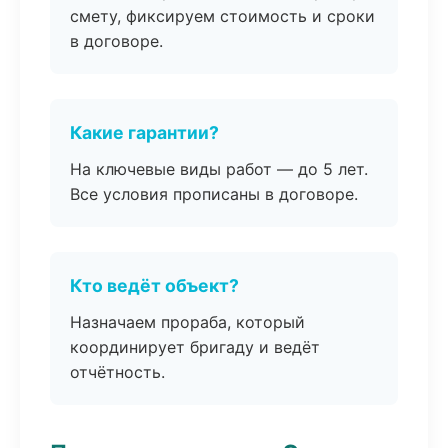
смету, фиксируем стоимость и сроки
в договоре.
Какие гарантии?
На ключевые виды работ — до 5 лет.
Все условия прописаны в договоре.
Кто ведёт объект?
Назначаем прораба, который
координирует бригаду и ведёт
отчётность.