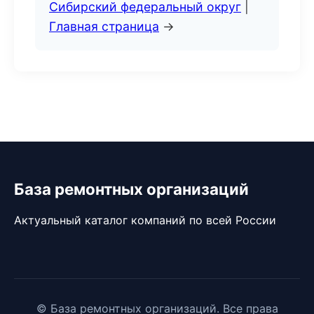
Сибирский федеральный округ
|
Главная страница
→
База ремонтных организаций
Актуальный каталог компаний по всей России
© База ремонтных организаций. Все права