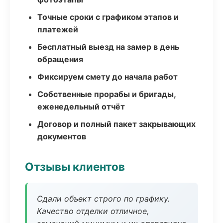
Точные сроки с графиком этапов и
платежей
Бесплатный выезд на замер в день
обращения
Фиксируем смету до начала работ
Собственные прорабы и бригады,
еженедельный отчёт
Договор и полный пакет закрывающих
документов
Отзывы клиентов
Сдали объект строго по графику.
Качество отделки отличное,