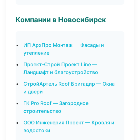
Компании в Новосибирск
ИП АрхПро Монтаж — Фасады и
утепление
Проект-Строй Проект Line —
Ландшафт и благоустройство
СтройАртель Roof Бригадир — Окна
и двери
ГК Pro Roof — Загородное
строительство
ООО Инженерия Проект — Кровля и
водостоки