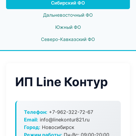
Сибирский ФО
Дальневосточный ФО
Южный ФО
Северо-Кавказский ФО
ИП Line Контур
Телефон:
+7-962-322-72-67
Email:
info@linekontur821.ru
Город:
Новосибирск
Режим работы:
Пн-Вс: 09:00-20:00