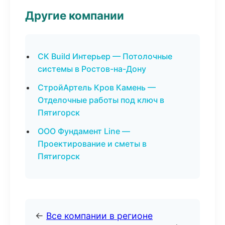
Другие компании
СК Build Интерьер — Потолочные
системы в Ростов-на-Дону
СтройАртель Кров Камень —
Отделочные работы под ключ в
Пятигорск
ООО Фундамент Line —
Проектирование и сметы в
Пятигорск
←
Все компании в регионе