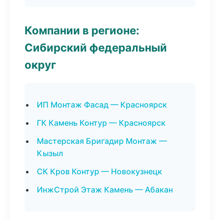
Компании в регионе:
Сибирский федеральный
округ
ИП Монтаж Фасад — Красноярск
ГК Камень Контур — Красноярск
Мастерская Бригадир Монтаж —
Кызыл
СК Кров Контур — Новокузнецк
ИнжСтрой Этаж Камень — Абакан