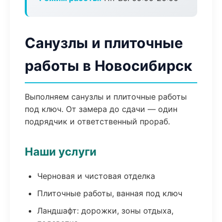
Санузлы и плиточные
работы в Новосибирск
Выполняем санузлы и плиточные работы
под ключ. От замера до сдачи — один
подрядчик и ответственный прораб.
Наши услуги
Черновая и чистовая отделка
Плиточные работы, ванная под ключ
Ландшафт: дорожки, зоны отдыха,