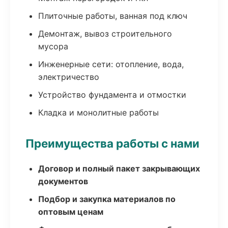
Плиточные работы, ванная под ключ
Демонтаж, вывоз строительного
мусора
Инженерные сети: отопление, вода,
электричество
Устройство фундамента и отмостки
Кладка и монолитные работы
Преимущества работы с нами
Договор и полный пакет закрывающих
документов
Подбор и закупка материалов по
оптовым ценам