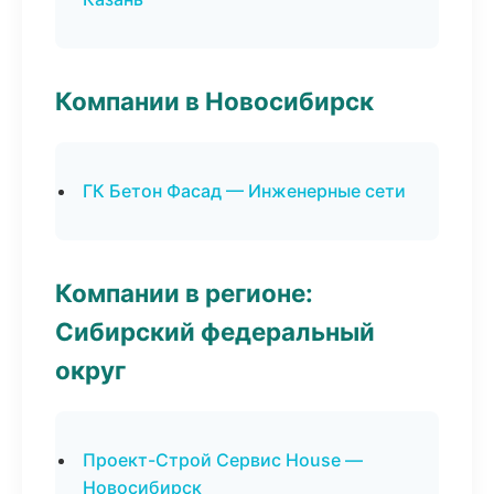
Компании в Новосибирск
ГК Бетон Фасад — Инженерные сети
Компании в регионе:
Сибирский федеральный
округ
Проект-Строй Сервис House —
Новосибирск