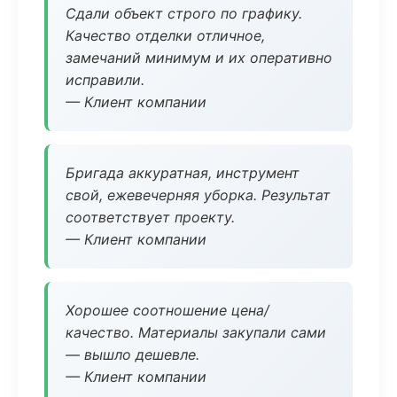
Сдали объект строго по графику.
Качество отделки отличное,
замечаний минимум и их оперативно
исправили.
— Клиент компании
Бригада аккуратная, инструмент
свой, ежевечерняя уборка. Результат
соответствует проекту.
— Клиент компании
Хорошее соотношение цена/
качество. Материалы закупали сами
— вышло дешевле.
— Клиент компании