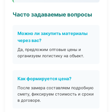
Часто задаваемые вопросы
Можно ли закупить материалы
через вас?
Да, предложим оптовые цены и
организуем логистику на объект.
Как формируется цена?
После замера составляем подробную
смету, фиксируем стоимость и сроки
в договоре.