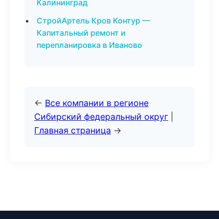
Калининград
СтройАртель Кров Контур —
Капитальный ремонт и
перепланировка в Иваново
←
Все компании в регионе
Сибирский федеральный округ
|
Главная страница
→