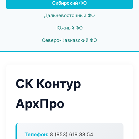
Сибирский ФО
Дальневосточный ФО
Южный ФО
Северо-Кавказский ФО
СК Контур
АрхПро
Телефон:
8 (953) 619 88 54