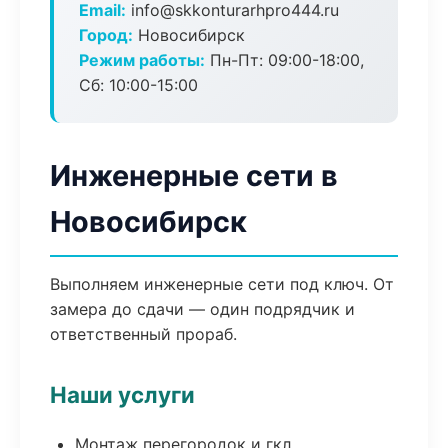
Email:
info@skkonturarhpro444.ru
Город:
Новосибирск
Режим работы:
Пн-Пт: 09:00-18:00,
Сб: 10:00-15:00
Инженерные сети в
Новосибирск
Выполняем инженерные сети под ключ. От
замера до сдачи — один подрядчик и
ответственный прораб.
Наши услуги
Монтаж перегородок и гкл