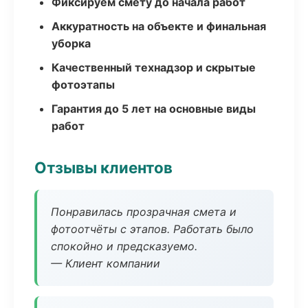
Фиксируем смету до начала работ
Аккуратность на объекте и финальная
уборка
Качественный технадзор и скрытые
фотоэтапы
Гарантия до 5 лет на основные виды
работ
Отзывы клиентов
Понравилась прозрачная смета и
фотоотчёты с этапов. Работать было
спокойно и предсказуемо.
— Клиент компании