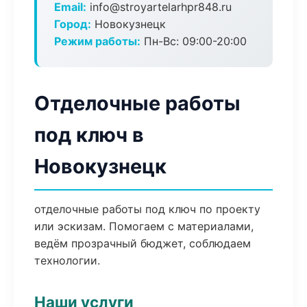
Email:
info@stroyartelarhpr848.ru
Город:
Новокузнецк
Режим работы:
Пн-Вс: 09:00-20:00
Отделочные работы
под ключ в
Новокузнецк
отделочные работы под ключ по проекту
или эскизам. Помогаем с материалами,
ведём прозрачный бюджет, соблюдаем
технологии.
Наши услуги