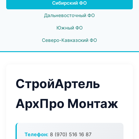
Сибирский ФО
Дальневосточный ФО
Южный ФО
Северо-Кавказский ФО
СтройАртель
АрхПро Монтаж
Телефон:
8 (970) 516 16 87