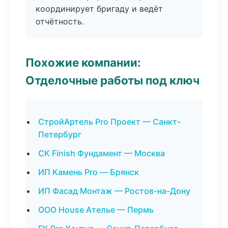
координирует бригаду и ведёт
отчётность.
Похожие компании:
Отделочные работы под ключ
СтройАртель Pro Проект — Санкт-
Петербург
СК Finish Фундамент — Москва
ИП Камень Pro — Брянск
ИП Фасад Монтаж — Ростов-на-Дону
ООО House Ателье — Пермь