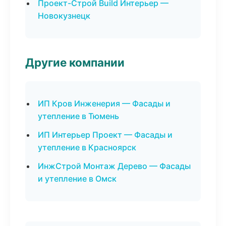
Проект-Строй Build Интерьер —
Новокузнецк
Другие компании
ИП Кров Инженерия — Фасады и
утепление в Тюмень
ИП Интерьер Проект — Фасады и
утепление в Красноярск
ИнжСтрой Монтаж Дерево — Фасады
и утепление в Омск