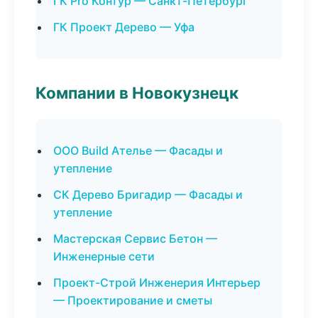
ГК Pro Контур — Санкт-Петербург
ГК Проект Дерево — Уфа
Компании в Новокузнецк
ООО Build Ателье — Фасады и
утепление
СК Дерево Бригадир — Фасады и
утепление
Мастерская Сервис Бетон —
Инженерные сети
Проект-Строй Инженерия Интерьер
— Проектирование и сметы