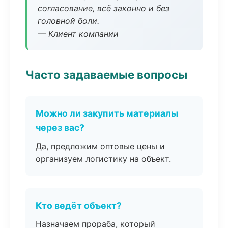
согласование, всё законно и без
головной боли.
— Клиент компании
Часто задаваемые вопросы
Можно ли закупить материалы
через вас?
Да, предложим оптовые цены и
организуем логистику на объект.
Кто ведёт объект?
Назначаем прораба, который