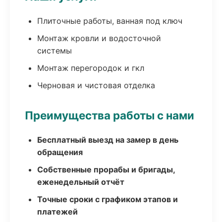
Плиточные работы, ванная под ключ
Монтаж кровли и водосточной
системы
Монтаж перегородок и гкл
Черновая и чистовая отделка
Преимущества работы с нами
Бесплатный выезд на замер в день
обращения
Собственные прорабы и бригады,
еженедельный отчёт
Точные сроки с графиком этапов и
платежей