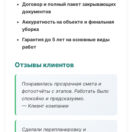
Договор и полный пакет закрывающих
документов
Аккуратность на объекте и финальная
уборка
Гарантия до 5 лет на основные виды
работ
Отзывы клиентов
Понравилась прозрачная смета и
фотоотчёты с этапов. Работать было
спокойно и предсказуемо.
— Клиент компании
Сделали перепланировку и