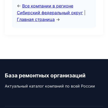
←
Все компании в регионе
Сибирский федеральный округ
|
Главная страница
→
База ремонтных организаций
Актуальный каталог компаний по всей России