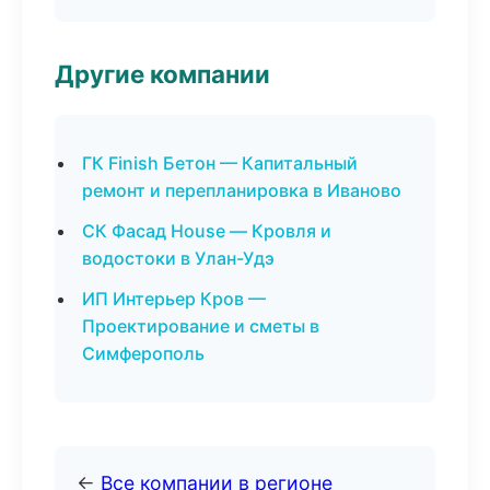
Другие компании
ГК Finish Бетон — Капитальный
ремонт и перепланировка в Иваново
СК Фасад House — Кровля и
водостоки в Улан-Удэ
ИП Интерьер Кров —
Проектирование и сметы в
Симферополь
←
Все компании в регионе