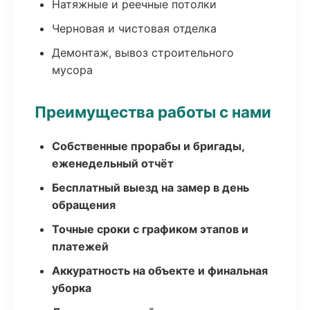
Натяжные и реечные потолки
Черновая и чистовая отделка
Демонтаж, вывоз строительного
мусора
Преимущества работы с нами
Собственные прорабы и бригады,
еженедельный отчёт
Бесплатный выезд на замер в день
обращения
Точные сроки с графиком этапов и
платежей
Аккуратность на объекте и финальная
уборка