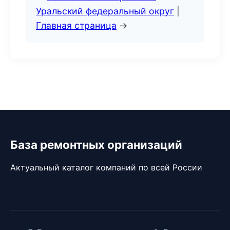
Уральский федеральный округ
|
Главная страница
→
База ремонтных организаций
Актуальный каталог компаний по всей России