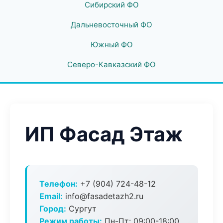
Сибирский ФО
Дальневосточный ФО
Южный ФО
Северо-Кавказский ФО
ИП Фасад Этаж
Телефон:
+7 (904) 724-48-12
Email:
info@fasadetazh2.ru
Город:
Сургут
Режим работы:
Пн-Пт: 09:00-18:00,