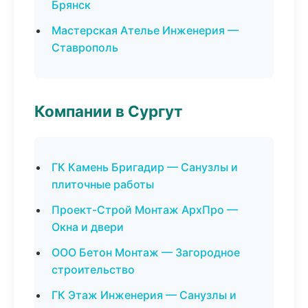
Брянск
Мастерская Ателье Инженерия —
Ставрополь
Компании в Сургут
ГК Камень Бригадир — Санузлы и
плиточные работы
Проект-Строй Монтаж АрхПро —
Окна и двери
ООО Бетон Монтаж — Загородное
строительство
ГК Этаж Инженерия — Санузлы и