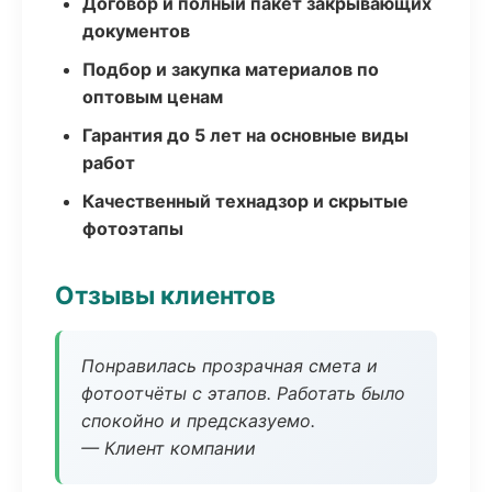
Договор и полный пакет закрывающих
документов
Подбор и закупка материалов по
оптовым ценам
Гарантия до 5 лет на основные виды
работ
Качественный технадзор и скрытые
фотоэтапы
Отзывы клиентов
Понравилась прозрачная смета и
фотоотчёты с этапов. Работать было
спокойно и предсказуемо.
— Клиент компании