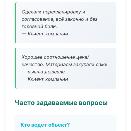
Сделали перепланировку и
согласование, всё законно и без
головной боли.
— Клиент компании
Хорошее соотношение цена/
качество. Материалы закупали сами
— вышло дешевле.
— Клиент компании
Часто задаваемые вопросы
Кто ведёт объект?