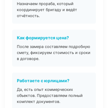
Назначаем прораба, который
координирует бригаду и ведёт
отчётность.
Как формируется цена?
После замера составляем подробную
смету, фиксируем стоимость и сроки
в договоре.
Работаете с юрлицами?
Да, есть опыт коммерческих
объектов. Предоставляем полный
комплект документов.