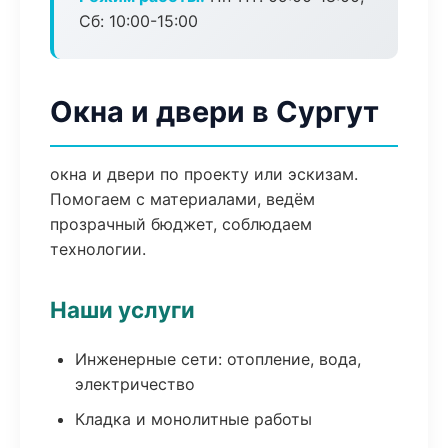
Сб: 10:00-15:00
Окна и двери в Сургут
окна и двери по проекту или эскизам.
Помогаем с материалами, ведём
прозрачный бюджет, соблюдаем
технологии.
Наши услуги
Инженерные сети: отопление, вода,
электричество
Кладка и монолитные работы