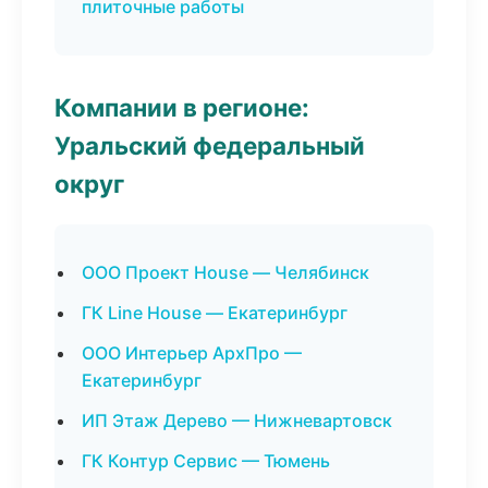
плиточные работы
Компании в регионе:
Уральский федеральный
округ
ООО Проект House — Челябинск
ГК Line House — Екатеринбург
ООО Интерьер АрхПро —
Екатеринбург
ИП Этаж Дерево — Нижневартовск
ГК Контур Сервис — Тюмень