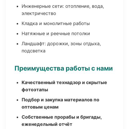
Инженерные сети: отопление, вода,
электричество
Кладка и монолитные работы
Натяжные и реечные потолки
Ландшафт: дорожки, зоны отдыха,
подсветка
Преимущества работы с нами
Качественный технадзор и скрытые
фотоэтапы
Подбор и закупка материалов по
оптовым ценам
Собственные прорабы и бригады,
еженедельный отчёт