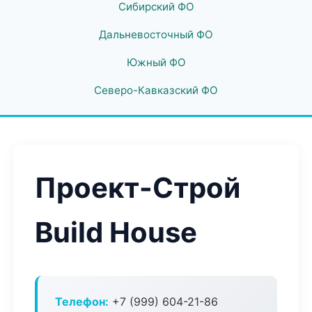
Сибирский ФО
Дальневосточный ФО
Южный ФО
Северо-Кавказский ФО
Проект-Строй
Build House
Телефон:
+7 (999) 604-21-86