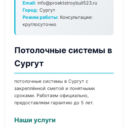
Email:
info@proektstroybuil523.ru
Город:
Сургут
Режим работы:
Консультации:
круглосуточно
Потолочные системы в
Сургут
потолочные системы в Сургут с
закреплённой сметой и понятными
сроками. Работаем официально,
предоставляем гарантию до 5 лет.
Наши услуги