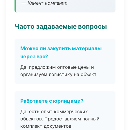
— Клиент компании
Часто задаваемые вопросы
Можно ли закупить материалы
через вас?
Да, предложим оптовые цены и
организуем логистику на объект.
Работаете с юрлицами?
Да, есть опыт коммерческих
объектов. Предоставляем полный
комплект документов.