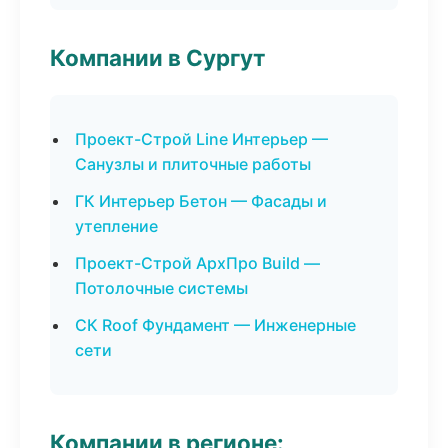
Компании в Сургут
Проект-Строй Line Интерьер —
Санузлы и плиточные работы
ГК Интерьер Бетон — Фасады и
утепление
Проект-Строй АрхПро Build —
Потолочные системы
СК Roof Фундамент — Инженерные
сети
Компании в регионе: