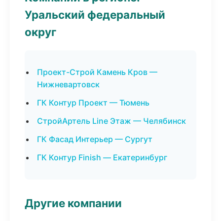
Уральский федеральный
округ
Проект-Строй Камень Кров —
Нижневартовск
ГК Контур Проект — Тюмень
СтройАртель Line Этаж — Челябинск
ГК Фасад Интерьер — Сургут
ГК Контур Finish — Екатеринбург
Другие компании