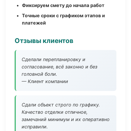
Фиксируем смету до начала работ
Точные сроки с графиком этапов и
платежей
Отзывы клиентов
Сделали перепланировку и
согласование, всё законно и без
головной боли.
— Клиент компании
Сдали объект строго по графику.
Качество отделки отличное,
замечаний минимум и их оперативно
исправили.