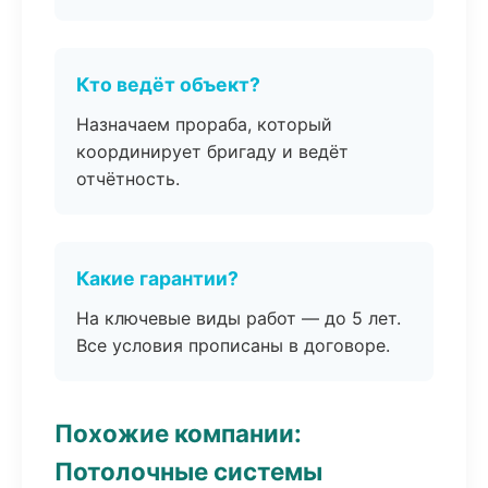
Кто ведёт объект?
Назначаем прораба, который
координирует бригаду и ведёт
отчётность.
Какие гарантии?
На ключевые виды работ — до 5 лет.
Все условия прописаны в договоре.
Похожие компании:
Потолочные системы