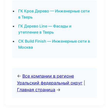
ГК Кров Дерево — Инженерные сети
в Тверь
ГК Дерево Line — Фасады и
утепление в Тверь
СК Build Finish — Инженерные сети в
Москва
←
Все компании в регионе
Уральский федеральный округ
|
Главная страница
→