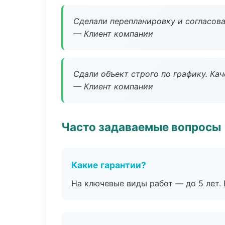
Сделали перепланировку и согласован
— Клиент компании
Сдали объект строго по графику. Ка
— Клиент компании
Часто задаваемые вопросы
Какие гарантии?
На ключевые виды работ — до 5 лет. 