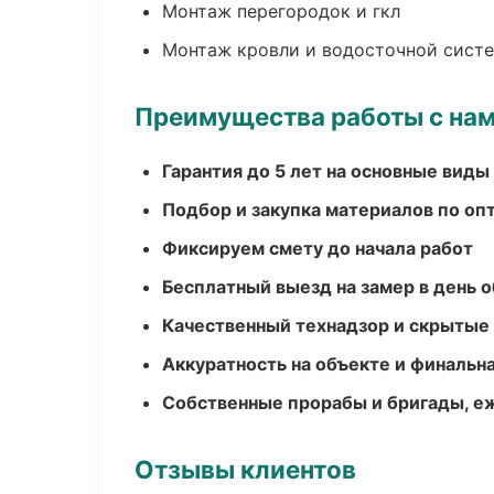
Монтаж перегородок и гкл
Монтаж кровли и водосточной сист
Преимущества работы с на
Гарантия до 5 лет на основные виды
Подбор и закупка материалов по о
Фиксируем смету до начала работ
Бесплатный выезд на замер в день 
Качественный технадзор и скрытые
Аккуратность на объекте и финальн
Собственные прорабы и бригады, е
Отзывы клиентов