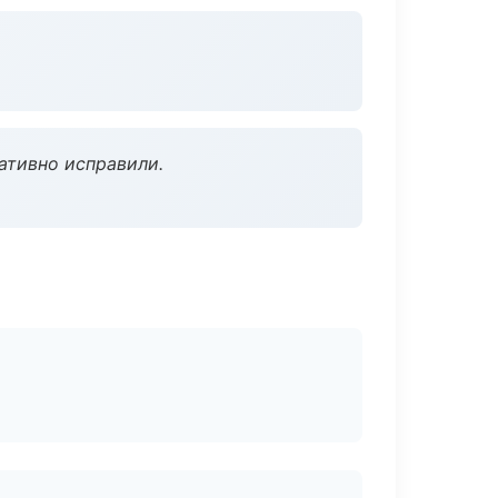
ативно исправили.