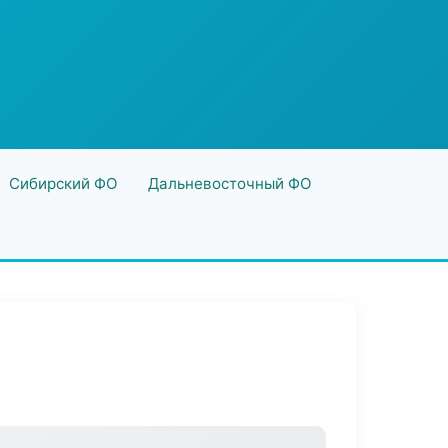
Сибирский ФО
Дальневосточный ФО