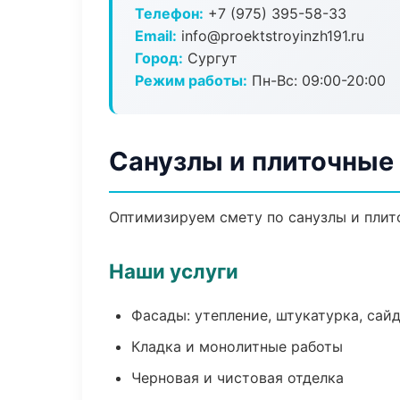
Телефон:
+7 (975) 395-58-33
Email:
info@proektstroyinzh191.ru
Город:
Сургут
Режим работы:
Пн-Вс: 09:00-20:00
Санузлы и плиточные 
Оптимизируем смету по санузлы и плит
Наши услуги
Фасады: утепление, штукатурка, сай
Кладка и монолитные работы
Черновая и чистовая отделка