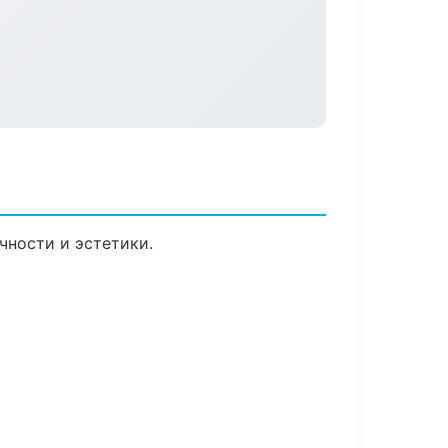
чности и эстетики.