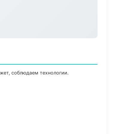
жет, соблюдаем технологии.