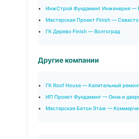
ИнжСтрой Фундамент Инженерия — 
Мастерская Проект Finish — Севаст
ГК Дерево Finish — Волгоград
Другие компании
ГК Roof House — Капитальный ремонт
ИП Проект Фундамент — Окна и двер
Мастерская Бетон Этаж — Коммерче