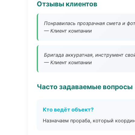
Отзывы клиентов
Понравилась прозрачная смета и фот
— Клиент компании
Бригада аккуратная, инструмент свой
— Клиент компании
Часто задаваемые вопросы
Кто ведёт объект?
Назначаем прораба, который координ