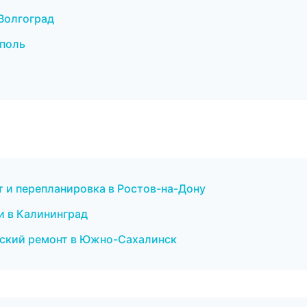
Волгоград
ополь
 и перепланировка в Ростов-на-Дону
и в Калининград
ский ремонт в Южно-Сахалинск