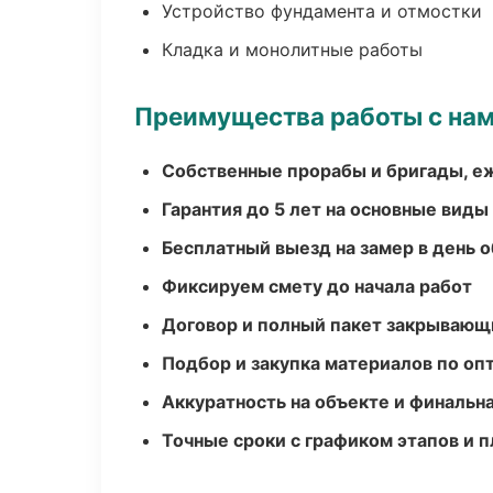
Устройство фундамента и отмостки
Кладка и монолитные работы
Преимущества работы с на
Собственные прорабы и бригады, е
Гарантия до 5 лет на основные виды
Бесплатный выезд на замер в день 
Фиксируем смету до начала работ
Договор и полный пакет закрывающ
Подбор и закупка материалов по о
Аккуратность на объекте и финальн
Точные сроки с графиком этапов и 