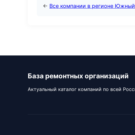
←
Все компании в регионе Южный
База ремонтных организаций
Актуальный каталог компаний по всей Рос