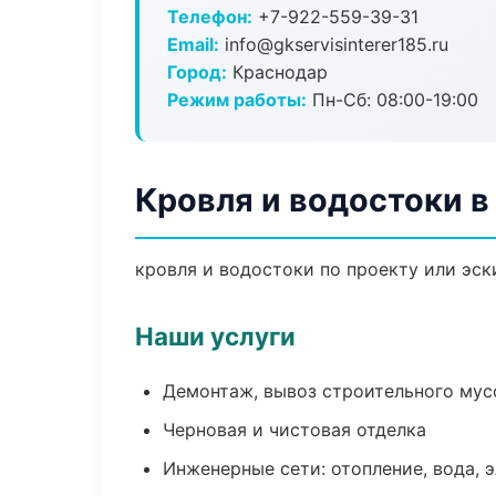
Телефон:
+7-922-559-39-31
Email:
info@gkservisinterer185.ru
Город:
Краснодар
Режим работы:
Пн-Сб: 08:00-19:00
Кровля и водостоки в
кровля и водостоки по проекту или эс
Наши услуги
Демонтаж, вывоз строительного мус
Черновая и чистовая отделка
Инженерные сети: отопление, вода, 