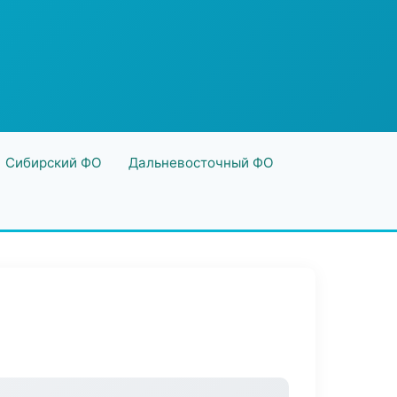
Сибирский ФО
Дальневосточный ФО