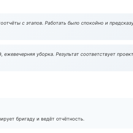
оотчёты с этапов. Работать было спокойно и предсказ
, ежевечерняя уборка. Результат соответствует проект
ирует бригаду и ведёт отчётность.