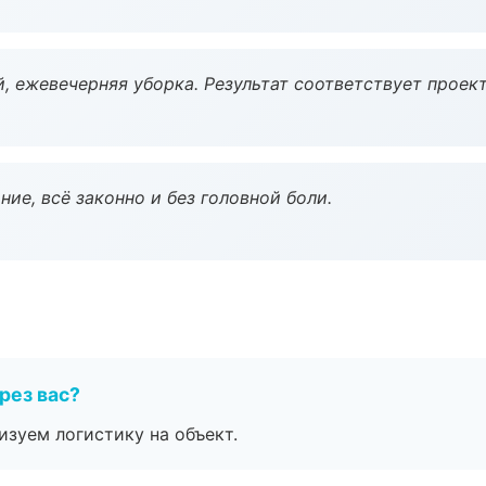
, ежевечерняя уборка. Результат соответствует проект
ие, всё законно и без головной боли.
рез вас?
изуем логистику на объект.