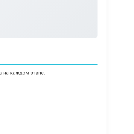
а на каждом этапе.