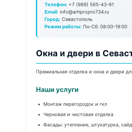
Телефон:
+7 (989) 565-43-91
Email:
info@arhpropro734.ru
Город:
Севастополь
Режим работы:
Пн-Сб: 08:00-19:00
Окна и двери в Севас
Премиальная отделка и окна и двери дл
Наши услуги
Монтаж перегородок и гкл
Черновая и чистовая отделка
Фасады: утепление, штукатурка, сай