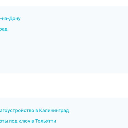
-на-Дону
рад
агоустройство в Калининград
оты под ключ в Тольятти