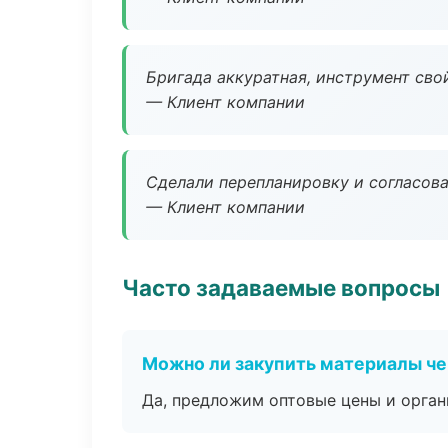
Бригада аккуратная, инструмент свой
— Клиент компании
Сделали перепланировку и согласован
— Клиент компании
Часто задаваемые вопросы
Можно ли закупить материалы че
Да, предложим оптовые цены и орган