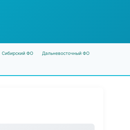
Сибирский ФО
Дальневосточный ФО