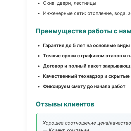
Окна, двери, лестницы
Инженерные сети: отопление, вода, 
Преимущества работы с на
Гарантия до 5 лет на основные виды
Точные сроки с графиком этапов и 
Договор и полный пакет закрывающ
Качественный технадзор и скрытые
Фиксируем смету до начала работ
Отзывы клиентов
Хорошее соотношение цена/качество
— Клиент компании