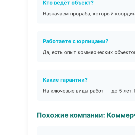
Кто ведёт объект?
Назначаем прораба, который координ
Работаете с юрлицами?
Да, есть опыт коммерческих объекто
Какие гарантии?
На ключевые виды работ — до 5 лет. 
Похожие компании: Коммер