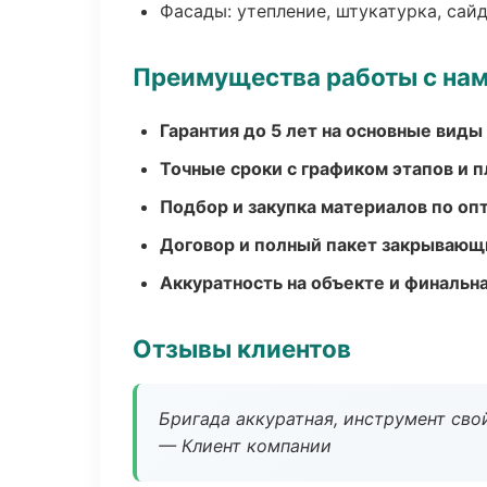
Фасады: утепление, штукатурка, сай
Преимущества работы с на
Гарантия до 5 лет на основные виды
Точные сроки с графиком этапов и 
Подбор и закупка материалов по о
Договор и полный пакет закрывающ
Аккуратность на объекте и финальн
Отзывы клиентов
Бригада аккуратная, инструмент свой
— Клиент компании