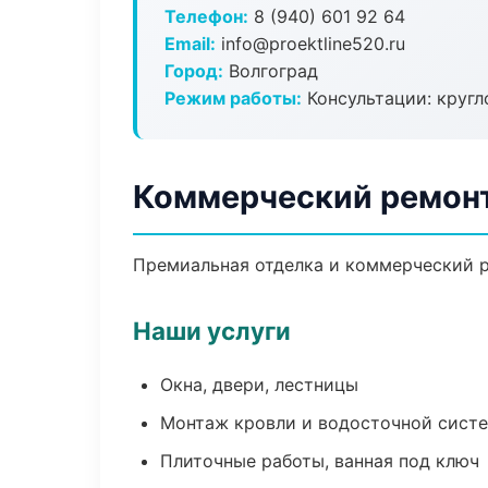
Телефон:
8 (940) 601 92 64
Email:
info@proektline520.ru
Город:
Волгоград
Режим работы:
Консультации: кругл
Коммерческий ремонт
Премиальная отделка и коммерческий р
Наши услуги
Окна, двери, лестницы
Монтаж кровли и водосточной сист
Плиточные работы, ванная под ключ