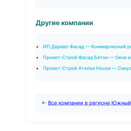
Другие компании
ИП Дерево Фасад — Коммерческий р
Проект-Строй Фасад Бетон — Окна и
Проект-Строй Ателье House — Сануз
←
Все компании в регионе Южный