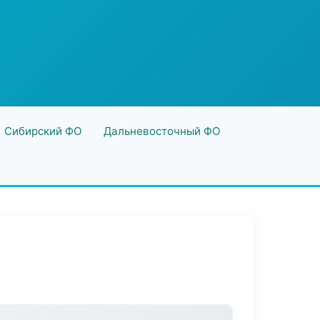
Сибирский ФО
Дальневосточный ФО