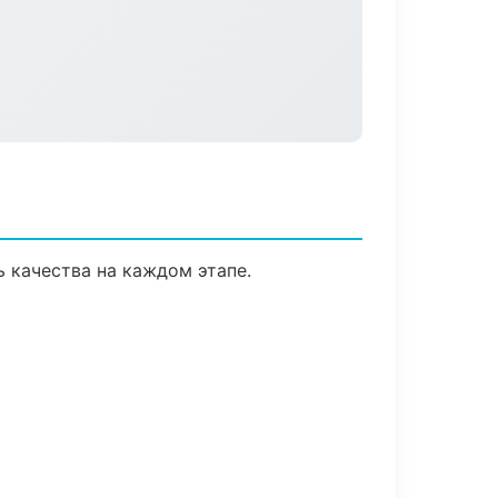
 качества на каждом этапе.