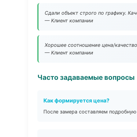
Сдали объект строго по графику. Ка
— Клиент компании
Хорошее соотношение цена/качество
— Клиент компании
Часто задаваемые вопросы
Как формируется цена?
После замера составляем подробную 