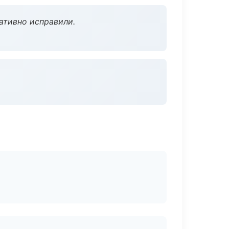
ативно исправили.