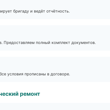
ирует бригаду и ведёт отчётность.
в. Предоставляем полный комплект документов.
Все условия прописаны в договоре.
ческий ремонт