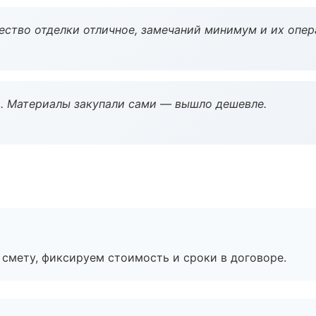
чество отделки отличное, замечаний минимум и их опер
. Материалы закупали сами — вышло дешевле.
смету, фиксируем стоимость и сроки в договоре.