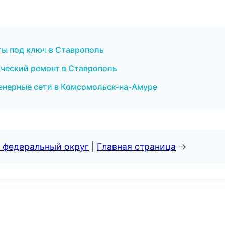
ы под ключ в Ставрополь
ческий ремонт в Ставрополь
енерные сети в Комсомольск-на-Амуре
 федеральный округ
|
Главная страница
→