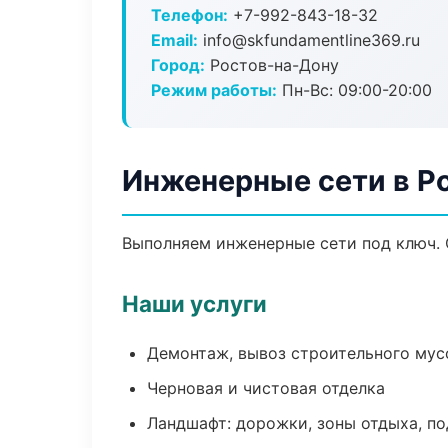
Телефон:
+7-992-843-18-32
Email:
info@skfundamentline369.ru
Город:
Ростов-на-Дону
Режим работы:
Пн-Вс: 09:00-20:00
Инженерные сети в Р
Выполняем инженерные сети под ключ. 
Наши услуги
Демонтаж, вывоз строительного мус
Черновая и чистовая отделка
Ландшафт: дорожки, зоны отдыха, п