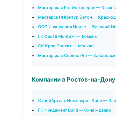
Мастерская Pro Инженерия — Казань
Мастерская Контур Бетон — Краснод
ООО Инженерия House — Великий Н
ГК Фасад Монтаж — Тюмень
СК Кров Проект — Москва
Мастерская Сервис Pro — Хабаровск
Компании в Ростов-на-Дону
СтройАртель Инженерия Кров — Лан
ГК Фундамент Build — Окна и двери