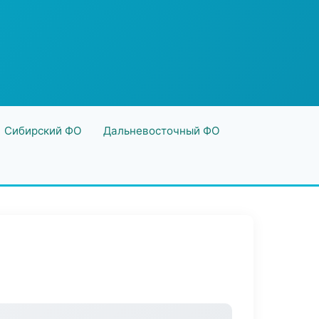
Сибирский ФО
Дальневосточный ФО