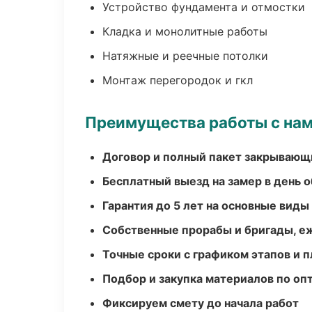
Устройство фундамента и отмостки
Кладка и монолитные работы
Натяжные и реечные потолки
Монтаж перегородок и гкл
Преимущества работы с на
Договор и полный пакет закрывающ
Бесплатный выезд на замер в день 
Гарантия до 5 лет на основные виды
Собственные прорабы и бригады, е
Точные сроки с графиком этапов и 
Подбор и закупка материалов по о
Фиксируем смету до начала работ