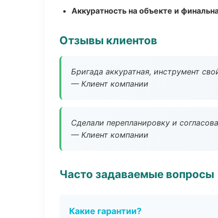
Аккуратность на объекте и финальн
Отзывы клиентов
Бригада аккуратная, инструмент свой
— Клиент компании
Сделали перепланировку и согласован
— Клиент компании
Часто задаваемые вопросы
Какие гарантии?