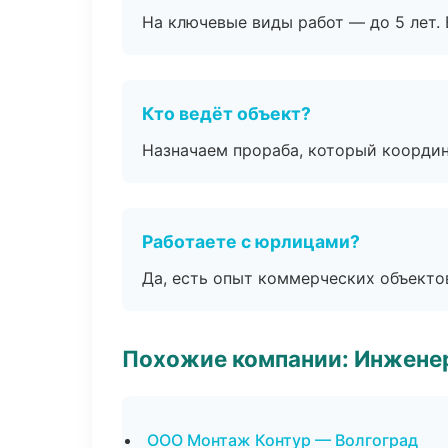
На ключевые виды работ — до 5 лет. 
Кто ведёт объект?
Назначаем прораба, который координ
Работаете с юрлицами?
Да, есть опыт коммерческих объекто
Похожие компании: Инжене
ООО Монтаж Контур — Волгоград