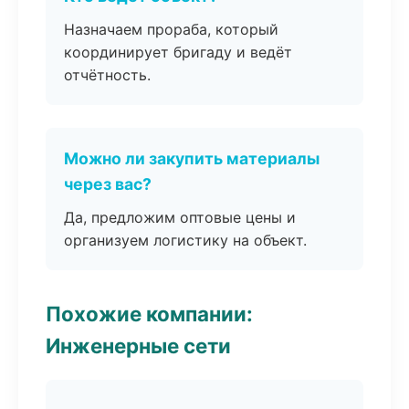
Назначаем прораба, который
координирует бригаду и ведёт
отчётность.
Можно ли закупить материалы
через вас?
Да, предложим оптовые цены и
организуем логистику на объект.
Похожие компании:
Инженерные сети