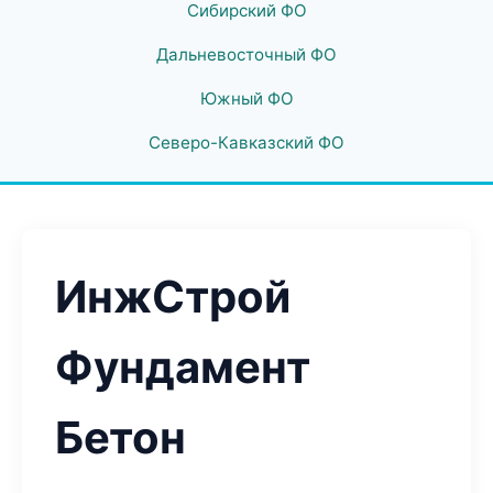
Сибирский ФО
Дальневосточный ФО
Южный ФО
Северо-Кавказский ФО
ИнжСтрой
Фундамент
Бетон