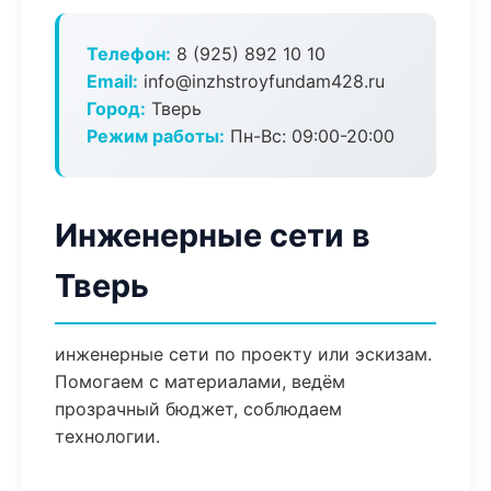
Телефон:
8 (925) 892 10 10
Email:
info@inzhstroyfundam428.ru
Город:
Тверь
Режим работы:
Пн-Вс: 09:00-20:00
Инженерные сети в
Тверь
инженерные сети по проекту или эскизам.
Помогаем с материалами, ведём
прозрачный бюджет, соблюдаем
технологии.