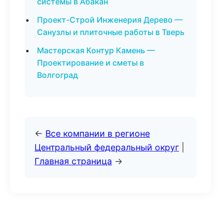
системы в Абакан
Проект-Строй Инженерия Дерево —
Санузлы и плиточные работы в Тверь
Мастерская Контур Камень —
Проектирование и сметы в
Волгоград
←
Все компании в регионе
Центральный федеральный округ
|
Главная страница
→