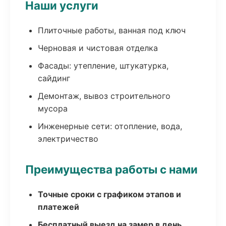
Наши услуги
Плиточные работы, ванная под ключ
Черновая и чистовая отделка
Фасады: утепление, штукатурка,
сайдинг
Демонтаж, вывоз строительного
мусора
Инженерные сети: отопление, вода,
электричество
Преимущества работы с нами
Точные сроки с графиком этапов и
платежей
Бесплатный выезд на замер в день