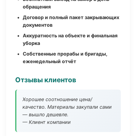
обращения
Договор и полный пакет закрывающих
документов
Аккуратность на объекте и финальная
уборка
Собственные прорабы и бригады,
еженедельный отчёт
Отзывы клиентов
Хорошее соотношение цена/
качество. Материалы закупали сами
— вышло дешевле.
— Клиент компании