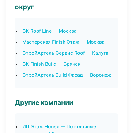
округ
СК Roof Line — Москва
Мастерская Finish Этаж — Москва
СтройАртель Сервис Roof — Калуга
СК Finish Build — Брянск
СтройАртель Build Фасад — Воронеж
Другие компании
ИП Этаж House — Потолочные