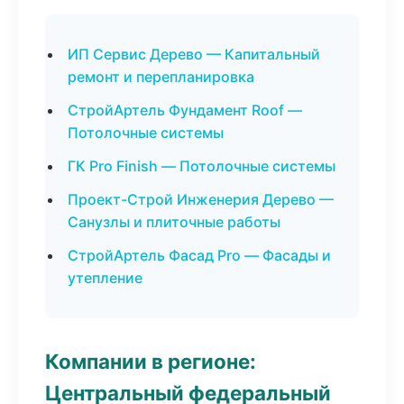
ИП Сервис Дерево — Капитальный
ремонт и перепланировка
СтройАртель Фундамент Roof —
Потолочные системы
ГК Pro Finish — Потолочные системы
Проект-Строй Инженерия Дерево —
Санузлы и плиточные работы
СтройАртель Фасад Pro — Фасады и
утепление
Компании в регионе:
Центральный федеральный