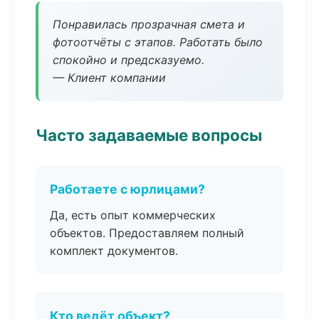
Понравилась прозрачная смета и
фотоотчёты с этапов. Работать было
спокойно и предсказуемо.
— Клиент компании
Часто задаваемые вопросы
Работаете с юрлицами?
Да, есть опыт коммерческих
объектов. Предоставляем полный
комплект документов.
Кто ведёт объект?