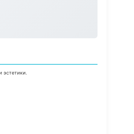
 эстетики.