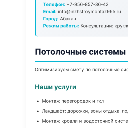
Телефон:
+7-956-857-36-42
Email:
info@inzhstroymontaz965.ru
Город:
Абакан
Режим работы:
Консультации: кругл
Потолочные системы 
Оптимизируем смету по потолочные сис
Наши услуги
Монтаж перегородок и гкл
Ландшафт: дорожки, зоны отдыха, п
Монтаж кровли и водосточной сист