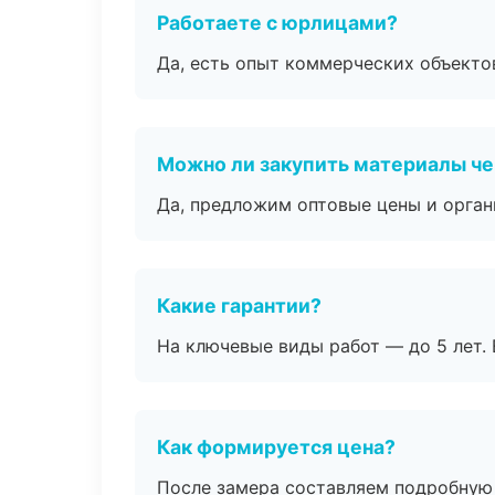
Работаете с юрлицами?
Да, есть опыт коммерческих объекто
Можно ли закупить материалы че
Да, предложим оптовые цены и орган
Какие гарантии?
На ключевые виды работ — до 5 лет. 
Как формируется цена?
После замера составляем подробную 