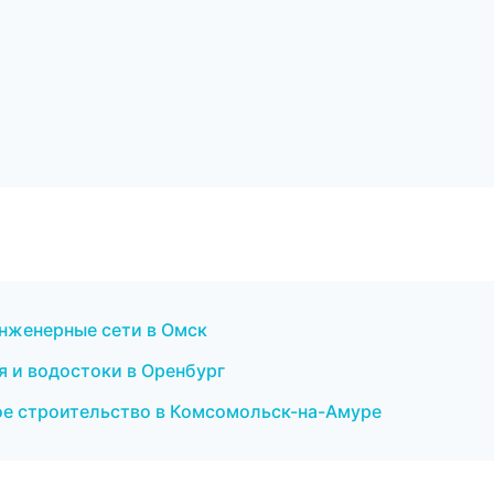
нженерные сети в Омск
 и водостоки в Оренбург
е строительство в Комсомольск-на-Амуре