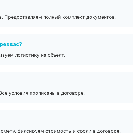
в. Предоставляем полный комплект документов.
рез вас?
изуем логистику на объект.
Все условия прописаны в договоре.
смету, фиксируем стоимость и сроки в договоре.