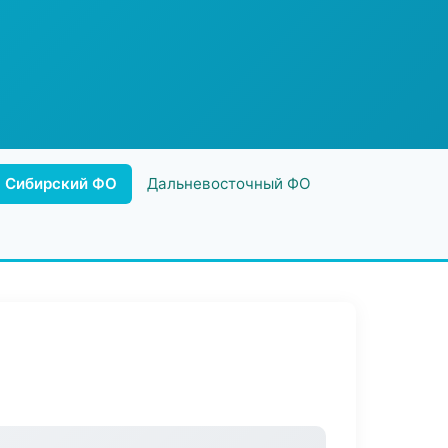
Сибирский ФО
Дальневосточный ФО