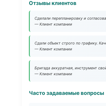
Отзывы клиентов
Сделали перепланировку и согласован
— Клиент компании
Сдали объект строго по графику. Ка
— Клиент компании
Бригада аккуратная, инструмент свой
— Клиент компании
Часто задаваемые вопросы