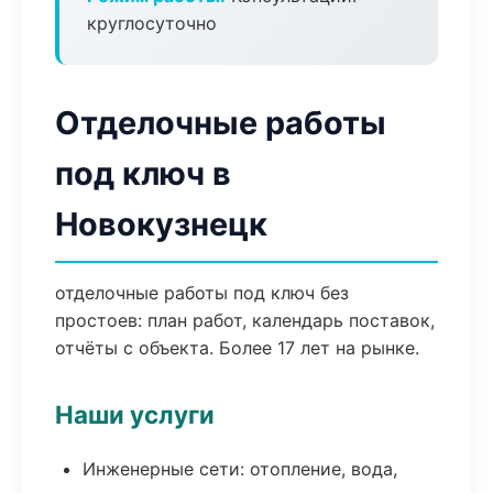
круглосуточно
Отделочные работы
под ключ в
Новокузнецк
отделочные работы под ключ без
простоев: план работ, календарь поставок,
отчёты с объекта. Более 17 лет на рынке.
Наши услуги
Инженерные сети: отопление, вода,