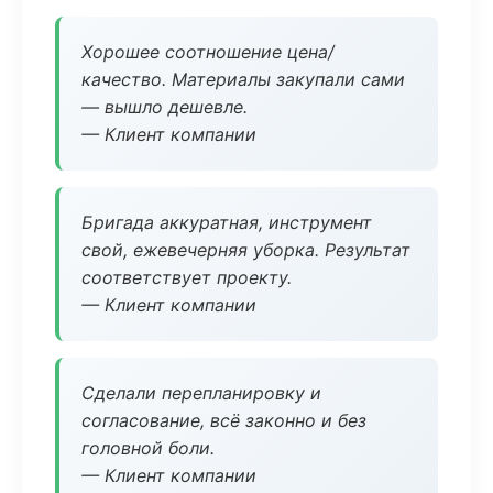
Хорошее соотношение цена/
качество. Материалы закупали сами
— вышло дешевле.
— Клиент компании
Бригада аккуратная, инструмент
свой, ежевечерняя уборка. Результат
соответствует проекту.
— Клиент компании
Сделали перепланировку и
согласование, всё законно и без
головной боли.
— Клиент компании