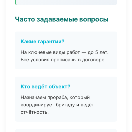
Часто задаваемые вопросы
Какие гарантии?
На ключевые виды работ — до 5 лет.
Все условия прописаны в договоре.
Кто ведёт объект?
Назначаем прораба, который
координирует бригаду и ведёт
отчётность.