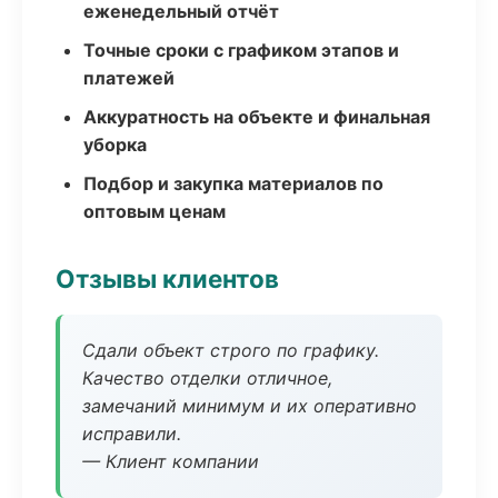
еженедельный отчёт
Точные сроки с графиком этапов и
платежей
Аккуратность на объекте и финальная
уборка
Подбор и закупка материалов по
оптовым ценам
Отзывы клиентов
Сдали объект строго по графику.
Качество отделки отличное,
замечаний минимум и их оперативно
исправили.
— Клиент компании