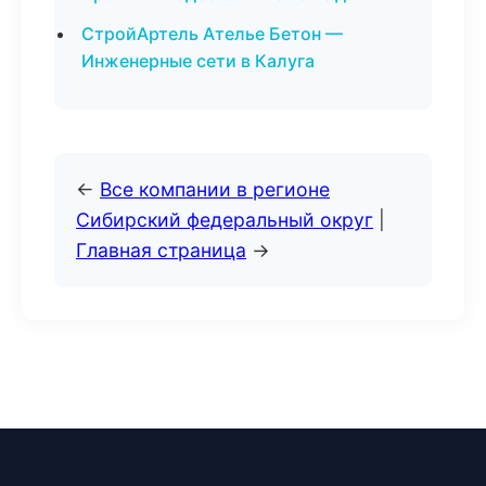
СтройАртель Ателье Бетон —
Инженерные сети в Калуга
←
Все компании в регионе
Сибирский федеральный округ
|
Главная страница
→