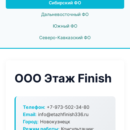
Сибирский ФО
Дальневосточный ФО
Южный ФО
Северо-Кавказский ФО
ООО Этаж Finish
Телефон:
+7-973-502-34-80
Email:
info@etazhfinish336.ru
Город:
Новокузнецк
Режим работы:
Консультации: