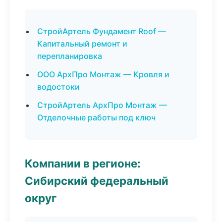
СтройАртель Фундамент Roof —
Капитальный ремонт и
перепланировка
ООО АрхПро Монтаж — Кровля и
водостоки
СтройАртель АрхПро Монтаж —
Отделочные работы под ключ
Компании в регионе:
Сибирский федеральный
округ