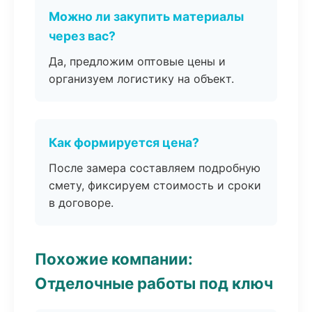
Можно ли закупить материалы
через вас?
Да, предложим оптовые цены и
организуем логистику на объект.
Как формируется цена?
После замера составляем подробную
смету, фиксируем стоимость и сроки
в договоре.
Похожие компании:
Отделочные работы под ключ