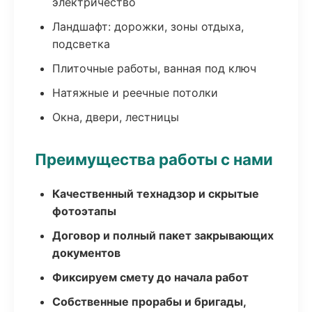
электричество
Ландшафт: дорожки, зоны отдыха,
подсветка
Плиточные работы, ванная под ключ
Натяжные и реечные потолки
Окна, двери, лестницы
Преимущества работы с нами
Качественный технадзор и скрытые
фотоэтапы
Договор и полный пакет закрывающих
документов
Фиксируем смету до начала работ
Собственные прорабы и бригады,