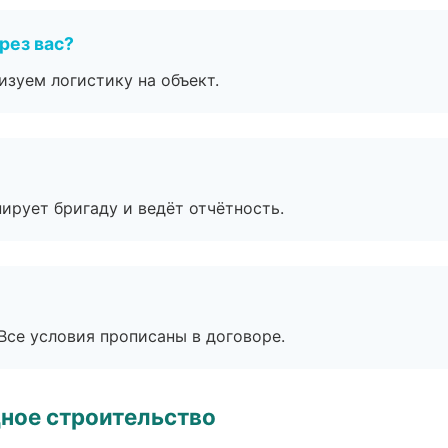
рез вас?
изуем логистику на объект.
ирует бригаду и ведёт отчётность.
Все условия прописаны в договоре.
ное строительство