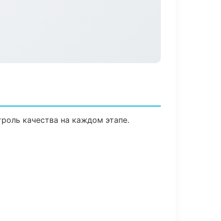
роль качества на каждом этапе.