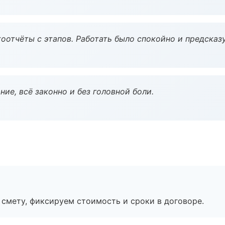
оотчёты с этапов. Работать было спокойно и предсказ
ие, всё законно и без головной боли.
смету, фиксируем стоимость и сроки в договоре.