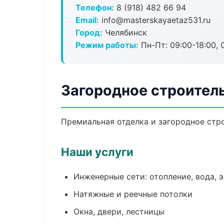
Телефон:
8 (918) 482 66 94
Email:
info@masterskayaetaz531.ru
Город:
Челябинск
Режим работы:
Пн-Пт: 09:00-18:00, С
Загородное строител
Премиальная отделка и загородное стро
Наши услуги
Инженерные сети: отопление, вода, 
Натяжные и реечные потолки
Окна, двери, лестницы