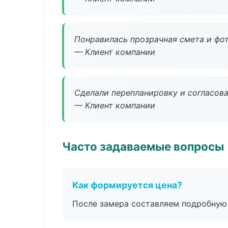
Понравилась прозрачная смета и фот
— Клиент компании
Сделали перепланировку и согласован
— Клиент компании
Часто задаваемые вопросы
Как формируется цена?
После замера составляем подробную 