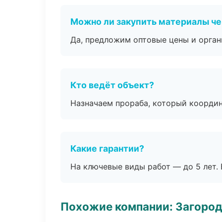
Можно ли закупить материалы че
Да, предложим оптовые цены и орган
Кто ведёт объект?
Назначаем прораба, который координ
Какие гарантии?
На ключевые виды работ — до 5 лет. 
Похожие компании: Загород