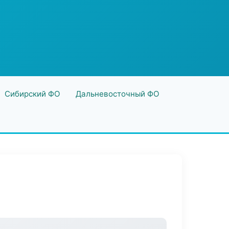
Сибирский ФО
Дальневосточный ФО