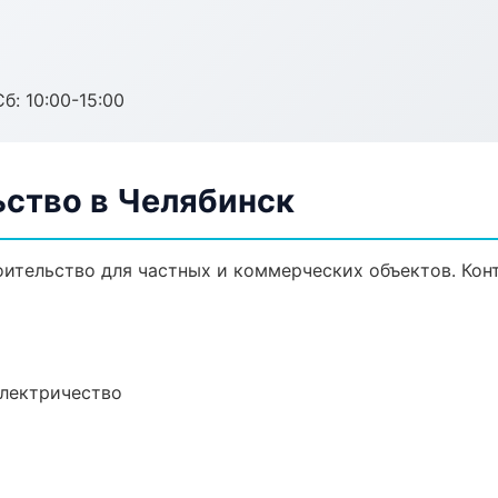
б: 10:00-15:00
ьство в Челябинск
ительство для частных и коммерческих объектов. Конт
электричество