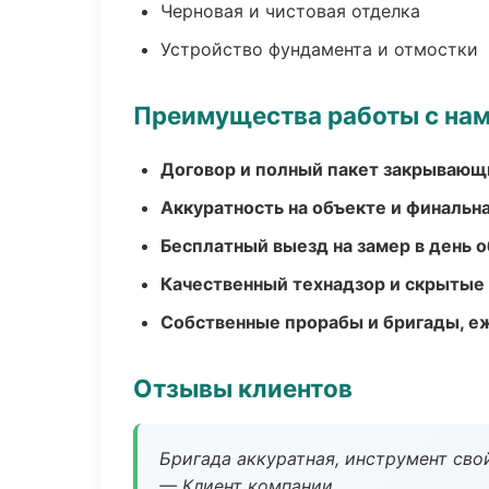
Черновая и чистовая отделка
Устройство фундамента и отмостки
Преимущества работы с на
Договор и полный пакет закрывающ
Аккуратность на объекте и финальн
Бесплатный выезд на замер в день 
Качественный технадзор и скрытые
Собственные прорабы и бригады, е
Отзывы клиентов
Бригада аккуратная, инструмент свой
— Клиент компании